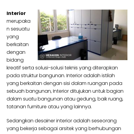
Interior
merupaka
n sesuatu
yang
berkaitan
dengan
bidang
kreatif serta solusi-solusi teknis yang diterapkan
pada struktur bangunan. Interior adalah istilah
yang berkaitan dengan sisi dalam ruangan pada
sebuah bangunan, Interior ditujukan untuk bagian
dalam suatu bangunan atau gedung, baik ruang,
tatanan furniture atau yang lainnya.
Sedangkan desainer interior adalah seseorang
yang bekerja sebagai arsitek yang berhubungan