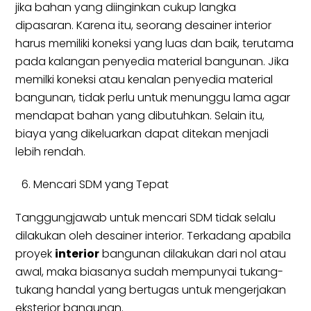
jika bahan yang diinginkan cukup langka
dipasaran. Karena itu, seorang desainer interior
harus memiliki koneksi yang luas dan baik, terutama
pada kalangan penyedia material bangunan. Jika
memilki koneksi atau kenalan penyedia material
bangunan, tidak perlu untuk menunggu lama agar
mendapat bahan yang dibutuhkan. Selain itu,
biaya yang dikeluarkan dapat ditekan menjadi
lebih rendah.
Mencari SDM yang Tepat
Tanggungjawab untuk mencari SDM tidak selalu
dilakukan oleh desainer interior. Terkadang apabila
proyek
interior
bangunan dilakukan dari nol atau
awal, maka biasanya sudah mempunyai tukang-
tukang handal yang bertugas untuk mengerjakan
eksterior bangunan.