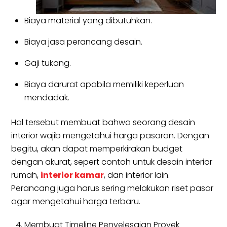
Biaya material yang dibutuhkan.
Biaya jasa perancang desain.
Gaji tukang.
Biaya darurat apabila memiliki keperluan
mendadak.
Hal tersebut membuat bahwa seorang desain
interior wajib mengetahui harga pasaran. Dengan
begitu, akan dapat memperkirakan budget
dengan akurat, sepert contoh untuk desain interior
rumah,
interior kamar
, dan interior lain.
Perancang juga harus sering melakukan riset pasar
agar mengetahui harga terbaru.
Membuat Timeline Penyelesaian Proyek