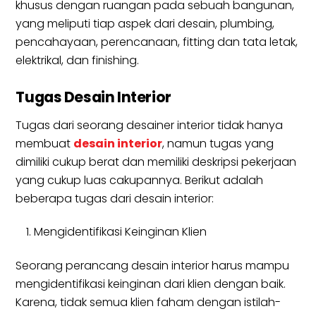
khusus dengan ruangan pada sebuah bangunan,
yang meliputi tiap aspek dari desain, plumbing,
pencahayaan, perencanaan, fitting dan tata letak,
elektrikal, dan finishing.
Tugas Desain Interior
Tugas dari seorang desainer interior tidak hanya
membuat
desain interior
, namun tugas yang
dimiliki cukup berat dan memiliki deskripsi pekerjaan
yang cukup luas cakupannya. Berikut adalah
beberapa tugas dari desain interior:
Mengidentifikasi Keinginan Klien
Seorang perancang desain interior harus mampu
mengidentifikasi keinginan dari klien dengan baik.
Karena, tidak semua klien faham dengan istilah-