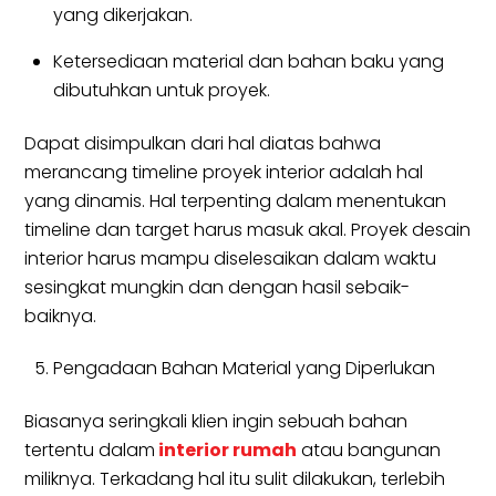
yang dikerjakan.
Ketersediaan material dan bahan baku yang
dibutuhkan untuk proyek.
Dapat disimpulkan dari hal diatas bahwa
merancang timeline proyek interior adalah hal
yang dinamis. Hal terpenting dalam menentukan
timeline dan target harus masuk akal. Proyek desain
interior harus mampu diselesaikan dalam waktu
sesingkat mungkin dan dengan hasil sebaik-
baiknya.
Pengadaan Bahan Material yang Diperlukan
Biasanya seringkali klien ingin sebuah bahan
tertentu dalam
interior rumah
atau bangunan
miliknya. Terkadang hal itu sulit dilakukan, terlebih