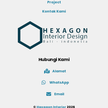
Project
Kontak Kami
Hubungi Kami
Alamat
WhatsApp
Email
©
Hexagon Interior
2026