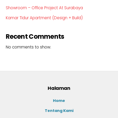
Showroom – Office Project At Surabaya
Kamar Tidur Apartment (Design + Build)
Recent Comments
No comments to show.
Halaman
Home
Tentang Kami