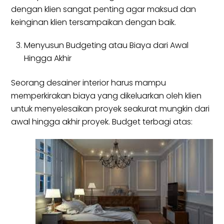
dengan klien sangat penting agar maksud dan
keinginan klien tersampaikan dengan baik.
Menyusun Budgeting atau Biaya dari Awal
Hingga Akhir
Seorang desainer interior harus mampu
memperkirakan biaya yang dikeluarkan oleh klien
untuk menyelesaikan proyek seakurat mungkin dari
awal hingga akhir proyek. Budget terbagi atas: