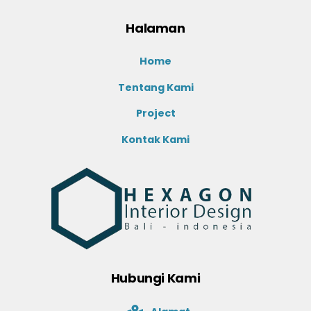
Halaman
Home
Tentang Kami
Project
Kontak Kami
Hubungi Kami