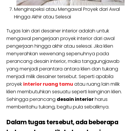
Menginspeksi atau Mengawal Proyek dari Awal
Hingga Akhir atau Selesai
Tugas lain dari desainer interior adalah untuk
mengawal pengerjaan proyek interior dari awal
pengerjaan hingga akhir atau selesai. Jika klien
menyerahkan wewenang sepenuhnya pada
perancang desain interior, maka tanggungjawab
yang menjadi perantara antara klien dan tukang
menjadi milik desainer tersebut. Seperti apabila
proyek
interior ruang tamu
atau ruang lain milik
klien membutuhkan sesuatu seperti keinginan klien.
Sehingga perancang
desain interior
harus
memberitahu tukang, begitu pula sebaliknya.
Dalam tugas tersebut, ada beberapa