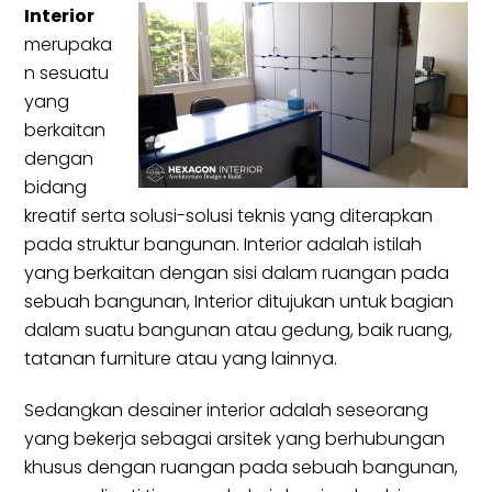
Interior
merupaka
n sesuatu
yang
berkaitan
dengan
bidang
kreatif serta solusi-solusi teknis yang diterapkan
pada struktur bangunan. Interior adalah istilah
yang berkaitan dengan sisi dalam ruangan pada
sebuah bangunan, Interior ditujukan untuk bagian
dalam suatu bangunan atau gedung, baik ruang,
tatanan furniture atau yang lainnya.
Sedangkan desainer interior adalah seseorang
yang bekerja sebagai arsitek yang berhubungan
khusus dengan ruangan pada sebuah bangunan,