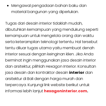
Mengawal pengadaan bahan baku dan
material bangunan yang diperlukan.
Tugas dari desain interior tidaklah mudah,
dibutuhkan kemampuan yang mendukung seperti
kemampuan untuk mengelola orang dan waktu
serta keterampilan teknologi tertentu. Hal tersebut
tentu diluar tugas utama yaitu membuat denah
interior sesuai dengan keinginan klien. Jika Anda
berminat ingin menggunakan jasa desain interior
dan arsitektur, pilihlah Hexagon Interior. Konsultan
jasa desain dan kontraktor desain
interior
dan
arsitektur di Bali dengan harga murah dan
terpercaya. Kunjungi link website berikut untuk
informasi lebih lanjut
hexagoninterior.com
.