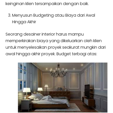
keinginan klien tersampaikan dengan baik.
Menyusun Budgeting atau Biaya dari Awal
Hingga Akhir
Seorang desainer interior harus mampu
memperkirakan biaya yang dikeluarkan oleh klien
untuk menyelesaikan proyek seakurat mungkin dari
awal hingga akhir proyek. Budget terbagi atas: