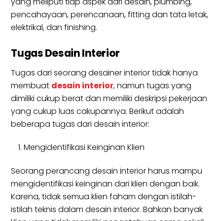
yang meliputi tiap aspek dari desain, plumbing,
pencahayaan, perencanaan, fitting dan tata letak,
elektrikal, dan finishing.
Tugas Desain Interior
Tugas dari seorang desainer interior tidak hanya
membuat
desain interior
, namun tugas yang
dimiliki cukup berat dan memiliki deskripsi pekerjaan
yang cukup luas cakupannya. Berikut adalah
beberapa tugas dari desain interior:
Mengidentifikasi Keinginan Klien
Seorang perancang desain interior harus mampu
mengidentifikasi keinginan dari klien dengan baik.
Karena, tidak semua klien faham dengan istilah-
istilah teknis dalam desain interior. Bahkan banyak