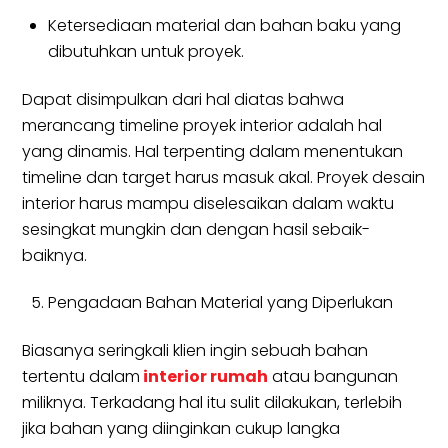
Ketersediaan material dan bahan baku yang
dibutuhkan untuk proyek.
Dapat disimpulkan dari hal diatas bahwa
merancang timeline proyek interior adalah hal
yang dinamis. Hal terpenting dalam menentukan
timeline dan target harus masuk akal. Proyek desain
interior harus mampu diselesaikan dalam waktu
sesingkat mungkin dan dengan hasil sebaik-
baiknya.
Pengadaan Bahan Material yang Diperlukan
Biasanya seringkali klien ingin sebuah bahan
tertentu dalam
interior rumah
atau bangunan
miliknya. Terkadang hal itu sulit dilakukan, terlebih
jika bahan yang diinginkan cukup langka