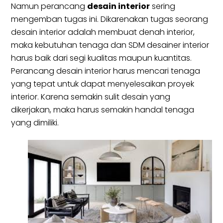
Namun perancang
desain interior
sering
mengemban tugas ini. Dikarenakan tugas seorang
desain interior adalah membuat denah interior,
maka kebutuhan tenaga dan SDM desainer interior
harus baik dari segi kualitas maupun kuantitas.
Perancang desain interior harus mencari tenaga
yang tepat untuk dapat menyelesaikan proyek
interior. Karena semakin sulit desain yang
dikerjakan, maka harus semakin handal tenaga
yang dimiliki.