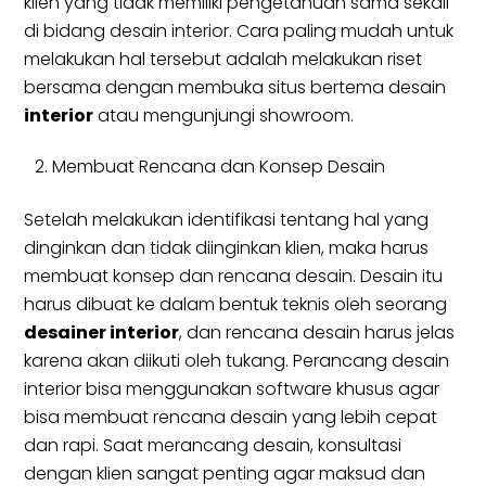
klien yang tidak memiliki pengetahuan sama sekali
di bidang desain interior. Cara paling mudah untuk
melakukan hal tersebut adalah melakukan riset
bersama dengan membuka situs bertema desain
interior
atau mengunjungi showroom.
Membuat Rencana dan Konsep Desain
Setelah melakukan identifikasi tentang hal yang
dinginkan dan tidak diinginkan klien, maka harus
membuat konsep dan rencana desain. Desain itu
harus dibuat ke dalam bentuk teknis oleh seorang
desainer interior
, dan rencana desain harus jelas
karena akan diikuti oleh tukang. Perancang desain
interior bisa menggunakan software khusus agar
bisa membuat rencana desain yang lebih cepat
dan rapi. Saat merancang desain, konsultasi
dengan klien sangat penting agar maksud dan