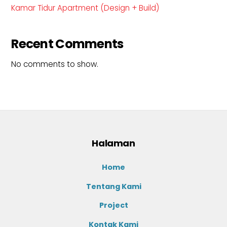
Kamar Tidur Apartment (Design + Build)
Recent Comments
No comments to show.
Halaman
Home
Tentang Kami
Project
Kontak Kami