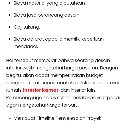
Biaya material yang dibutuhkan.
Biaya jasa perancang desain.
Gaji tukang.
Biaya darurat apabila memiliki keperluan
mendadak.
Hal tersebut membuat bahwa seorang desain
interior wajib mengetahui harga pasaran. Dengan
begitu, akan dapat memperkirakan budget
dengan akurat, sepert contoh untuk desain interior
rumah,
interior kamar
, dan interior lain.
Perancang juga harus sering melakukan riset pasar
agar mengetahui harga terbaru.
Membuat Timeline Penyelesaian Proyek