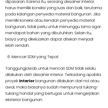
dipasaran. Karena itu, seorang desainer interior
harus memiliki koneksi yang luas dan baik, terutama
pada kalangan penyedia material bangunan. Jika
memilki koneksi atau kenalan penyedia material
bangunan, tidak perlu untuk menunggu lama agar
mendapat bahan yang dibutuhkan. Selain itu,
biaya yang dikeluarkan dapat ditekan menjadi
lebih rendah.
Mencari SDM yang Tepat
Tanggungjawab untuk mencari SDM tidak selalu
dilakukan oleh desainer interior. Terkadang apabila
proyek
interior
bangunan dilakukan dari nol atau
awal, maka biasanya sudah mempunyai tukang-
tukang handal yang bertugas untuk mengerjakan
eksterior bangunan.