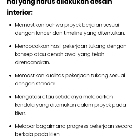
hal yang harus dilakukan desain
interior:
Memastikan bahwa proyek berjalan sesuai
dengan lancer dan timeline yang ditentukan.
Mencocokkan hasil pekerjaan tukang dengan
konsep atau denah awal yang telah
direncanakan.
Memastikan kualitas pekerjaan tukang sesuai
dengan standar.
Mengatasi atau setidaknya melaporkan
kendala yang ditemukan dalam proyek pada
klien.
Melapor bagaimana progress pekerjaan secara
berkala pada klien.