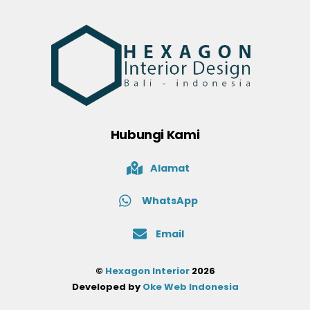
Hubungi Kami
Alamat
WhatsApp
Email
©
Hexagon Interior
2026
Developed by
Oke Web Indonesia