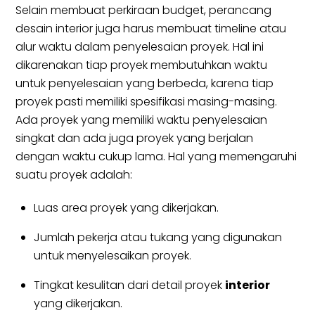
Selain membuat perkiraan budget, perancang
desain interior juga harus membuat timeline atau
alur waktu dalam penyelesaian proyek. Hal ini
dikarenakan tiap proyek membutuhkan waktu
untuk penyelesaian yang berbeda, karena tiap
proyek pasti memiliki spesifikasi masing-masing.
Ada proyek yang memiliki waktu penyelesaian
singkat dan ada juga proyek yang berjalan
dengan waktu cukup lama. Hal yang memengaruhi
suatu proyek adalah:
Luas area proyek yang dikerjakan.
Jumlah pekerja atau tukang yang digunakan
untuk menyelesaikan proyek.
Tingkat kesulitan dari detail proyek
interior
yang dikerjakan.