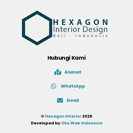
Hubungi Kami
Alamat
WhatsApp
Email
©
Hexagon Interior
2026
Developed by
Oke Web Indonesia