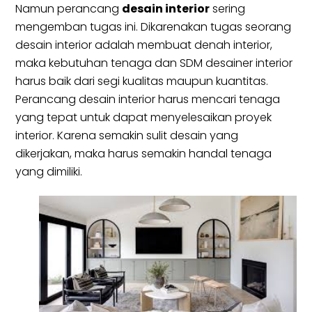
Namun perancang
desain interior
sering
mengemban tugas ini. Dikarenakan tugas seorang
desain interior adalah membuat denah interior,
maka kebutuhan tenaga dan SDM desainer interior
harus baik dari segi kualitas maupun kuantitas.
Perancang desain interior harus mencari tenaga
yang tepat untuk dapat menyelesaikan proyek
interior. Karena semakin sulit desain yang
dikerjakan, maka harus semakin handal tenaga
yang dimiliki.