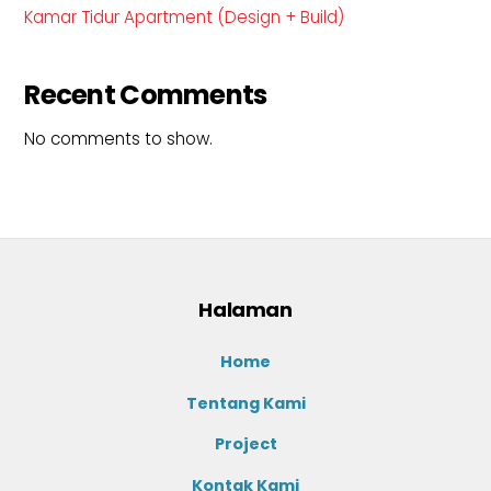
Kamar Tidur Apartment (Design + Build)
Recent Comments
No comments to show.
Halaman
Home
Tentang Kami
Project
Kontak Kami