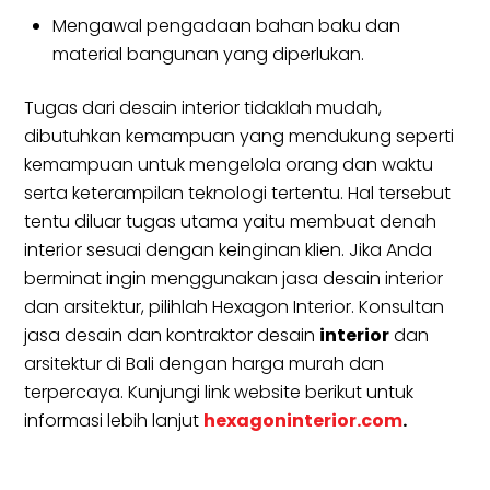
Mengawal pengadaan bahan baku dan
material bangunan yang diperlukan.
Tugas dari desain interior tidaklah mudah,
dibutuhkan kemampuan yang mendukung seperti
kemampuan untuk mengelola orang dan waktu
serta keterampilan teknologi tertentu. Hal tersebut
tentu diluar tugas utama yaitu membuat denah
interior sesuai dengan keinginan klien. Jika Anda
berminat ingin menggunakan jasa desain interior
dan arsitektur, pilihlah Hexagon Interior. Konsultan
jasa desain dan kontraktor desain
interior
dan
arsitektur di Bali dengan harga murah dan
terpercaya. Kunjungi link website berikut untuk
informasi lebih lanjut
hexagoninterior.com
.