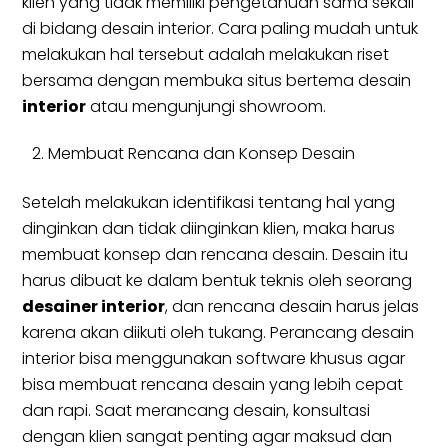
klien yang tidak memiliki pengetahuan sama sekali
di bidang desain interior. Cara paling mudah untuk
melakukan hal tersebut adalah melakukan riset
bersama dengan membuka situs bertema desain
interior
atau mengunjungi showroom.
Membuat Rencana dan Konsep Desain
Setelah melakukan identifikasi tentang hal yang
dinginkan dan tidak diinginkan klien, maka harus
membuat konsep dan rencana desain. Desain itu
harus dibuat ke dalam bentuk teknis oleh seorang
desainer interior
, dan rencana desain harus jelas
karena akan diikuti oleh tukang. Perancang desain
interior bisa menggunakan software khusus agar
bisa membuat rencana desain yang lebih cepat
dan rapi. Saat merancang desain, konsultasi
dengan klien sangat penting agar maksud dan