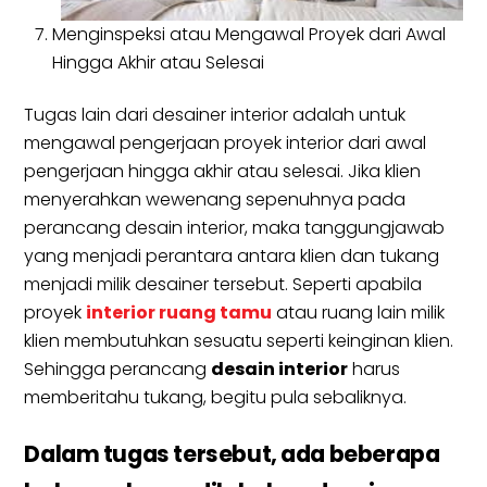
Menginspeksi atau Mengawal Proyek dari Awal
Hingga Akhir atau Selesai
Tugas lain dari desainer interior adalah untuk
mengawal pengerjaan proyek interior dari awal
pengerjaan hingga akhir atau selesai. Jika klien
menyerahkan wewenang sepenuhnya pada
perancang desain interior, maka tanggungjawab
yang menjadi perantara antara klien dan tukang
menjadi milik desainer tersebut. Seperti apabila
proyek
interior ruang tamu
atau ruang lain milik
klien membutuhkan sesuatu seperti keinginan klien.
Sehingga perancang
desain interior
harus
memberitahu tukang, begitu pula sebaliknya.
Dalam tugas tersebut, ada beberapa