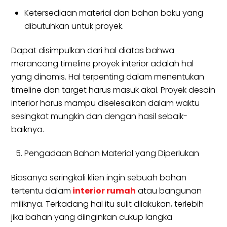
Ketersediaan material dan bahan baku yang
dibutuhkan untuk proyek.
Dapat disimpulkan dari hal diatas bahwa
merancang timeline proyek interior adalah hal
yang dinamis. Hal terpenting dalam menentukan
timeline dan target harus masuk akal. Proyek desain
interior harus mampu diselesaikan dalam waktu
sesingkat mungkin dan dengan hasil sebaik-
baiknya.
Pengadaan Bahan Material yang Diperlukan
Biasanya seringkali klien ingin sebuah bahan
tertentu dalam
interior rumah
atau bangunan
miliknya. Terkadang hal itu sulit dilakukan, terlebih
jika bahan yang diinginkan cukup langka