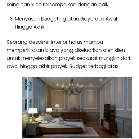
keinginan klien tersampaikan dengan baik.
Menyusun Budgeting atau Biaya dari Awal
Hingga Akhir
Seorang desainer interior harus mampu
memperkirakan biaya yang dikeluarkan oleh klien
untuk menyelesaikan proyek seakurat mungkin dari
awal hingga akhir proyek. Budget terbagi atas: