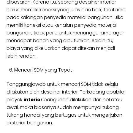
dipasaran. Karena itu, seorang desainer interior
harus memiliki koneksi yang luas dan baik, terutama
pada kalangan penyedia material bangunan. Jika
memilki koneksi atau kenalan penyedia material
bangunan, tidak perlu untuk menunggu lama agar
mendapat bahan yang dibutuhkan. Selain itu,
biaya yang dikeluarkan dapat ditekan menjadi
lebih rendah.
Mencari SDM yang Tepat
Tanggungjawab untuk mencari SDM tidak selalu
dilakukan oleh desainer interior. Terkadang apabila
proyek
interior
bangunan dilakukan dari nol atau
awal, maka biasanya sudah mempunyai tukang-
tukang handal yang bertugas untuk mengerjakan
eksterior bangunan.