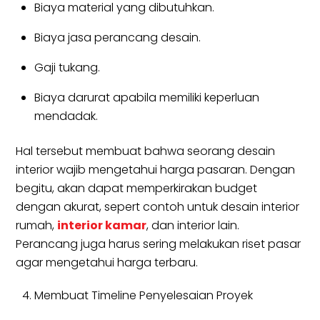
Biaya material yang dibutuhkan.
Biaya jasa perancang desain.
Gaji tukang.
Biaya darurat apabila memiliki keperluan
mendadak.
Hal tersebut membuat bahwa seorang desain
interior wajib mengetahui harga pasaran. Dengan
begitu, akan dapat memperkirakan budget
dengan akurat, sepert contoh untuk desain interior
rumah,
interior kamar
, dan interior lain.
Perancang juga harus sering melakukan riset pasar
agar mengetahui harga terbaru.
Membuat Timeline Penyelesaian Proyek