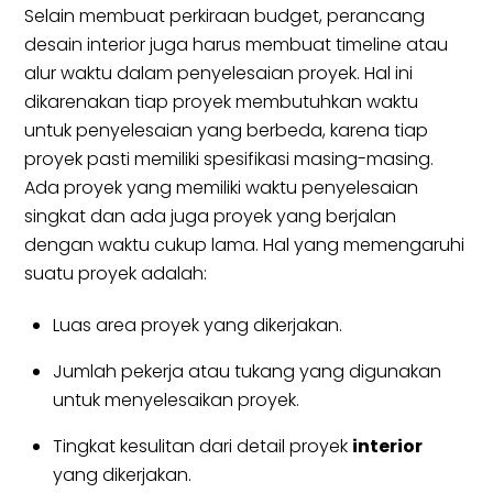
Selain membuat perkiraan budget, perancang
desain interior juga harus membuat timeline atau
alur waktu dalam penyelesaian proyek. Hal ini
dikarenakan tiap proyek membutuhkan waktu
untuk penyelesaian yang berbeda, karena tiap
proyek pasti memiliki spesifikasi masing-masing.
Ada proyek yang memiliki waktu penyelesaian
singkat dan ada juga proyek yang berjalan
dengan waktu cukup lama. Hal yang memengaruhi
suatu proyek adalah:
Luas area proyek yang dikerjakan.
Jumlah pekerja atau tukang yang digunakan
untuk menyelesaikan proyek.
Tingkat kesulitan dari detail proyek
interior
yang dikerjakan.