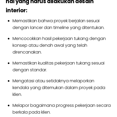
hal yang harus dilakukan desain
interior:
Memastikan bahwa proyek berjalan sesuai
dengan lancer dan timeline yang ditentukan.
Mencocokkan hasil pekerjaan tukang dengan
konsep atau denah awal yang telah
direncanakan.
Memastikan kualitas pekerjaan tukang sesuai
dengan standar.
Mengatasi atau setidaknya melaporkan
kendala yang ditemukan dalam proyek pada
klien.
Melapor bagaimana progress pekerjaan secara
berkala pada klien.