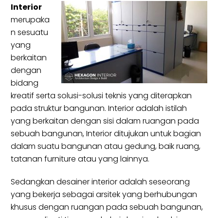
Interior
merupaka
n sesuatu
yang
berkaitan
dengan
bidang
kreatif serta solusi-solusi teknis yang diterapkan
pada struktur bangunan. Interior adalah istilah
yang berkaitan dengan sisi dalam ruangan pada
sebuah bangunan, Interior ditujukan untuk bagian
dalam suatu bangunan atau gedung, baik ruang,
tatanan furniture atau yang lainnya.
Sedangkan desainer interior adalah seseorang
yang bekerja sebagai arsitek yang berhubungan
khusus dengan ruangan pada sebuah bangunan,