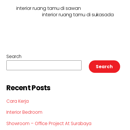
interior ruang tamu di sawan
interior ruang tamu di sukasada
Search
Search
Recent Posts
Cara Kerja
Interior Bedroom
Showroom – Office Project At Surabaya