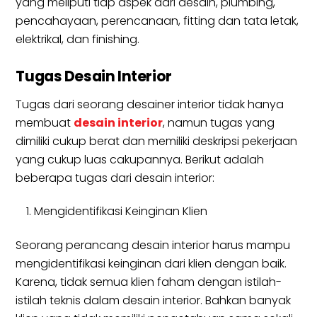
yang meliputi tiap aspek dari desain, plumbing,
pencahayaan, perencanaan, fitting dan tata letak,
elektrikal, dan finishing.
Tugas Desain Interior
Tugas dari seorang desainer interior tidak hanya
membuat
desain interior
, namun tugas yang
dimiliki cukup berat dan memiliki deskripsi pekerjaan
yang cukup luas cakupannya. Berikut adalah
beberapa tugas dari desain interior:
Mengidentifikasi Keinginan Klien
Seorang perancang desain interior harus mampu
mengidentifikasi keinginan dari klien dengan baik.
Karena, tidak semua klien faham dengan istilah-
istilah teknis dalam desain interior. Bahkan banyak