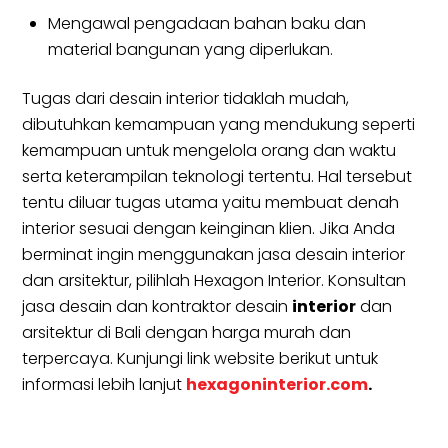
Mengawal pengadaan bahan baku dan
material bangunan yang diperlukan.
Tugas dari desain interior tidaklah mudah,
dibutuhkan kemampuan yang mendukung seperti
kemampuan untuk mengelola orang dan waktu
serta keterampilan teknologi tertentu. Hal tersebut
tentu diluar tugas utama yaitu membuat denah
interior sesuai dengan keinginan klien. Jika Anda
berminat ingin menggunakan jasa desain interior
dan arsitektur, pilihlah Hexagon Interior. Konsultan
jasa desain dan kontraktor desain
interior
dan
arsitektur di Bali dengan harga murah dan
terpercaya. Kunjungi link website berikut untuk
informasi lebih lanjut
hexagoninterior.com
.