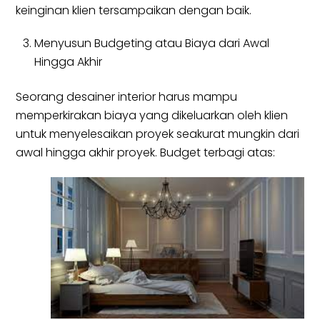
keinginan klien tersampaikan dengan baik.
Menyusun Budgeting atau Biaya dari Awal
Hingga Akhir
Seorang desainer interior harus mampu
memperkirakan biaya yang dikeluarkan oleh klien
untuk menyelesaikan proyek seakurat mungkin dari
awal hingga akhir proyek. Budget terbagi atas: