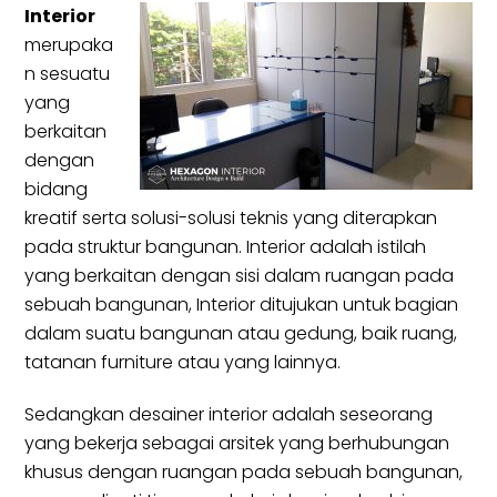
Interior
merupaka
n sesuatu
yang
berkaitan
dengan
bidang
kreatif serta solusi-solusi teknis yang diterapkan
pada struktur bangunan. Interior adalah istilah
yang berkaitan dengan sisi dalam ruangan pada
sebuah bangunan, Interior ditujukan untuk bagian
dalam suatu bangunan atau gedung, baik ruang,
tatanan furniture atau yang lainnya.
Sedangkan desainer interior adalah seseorang
yang bekerja sebagai arsitek yang berhubungan
khusus dengan ruangan pada sebuah bangunan,