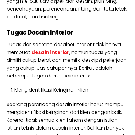
yang meliputi tiap aspek dari desain, plumbing,
pencahayaan, perencanaan, fitting dan tata letak,
elektrikal, dan finishing.
Tugas Desain Interior
Tugas dari seorang desainer interior tidak hanya
membuat
desain interior
, namun tugas yang
dimiliki cukup berat dan memiliki deskripsi pekerjaan
yang cukup luas cakupannya. Berikut adalah
beberapa tugas dari desain interior:
Mengidentifikasi Keinginan Klien
Seorang perancang desain interior harus mampu
mengidentifikasi keinginan dari klien dengan baik.
Karena, tidak semua klien faham dengan istilah-
istilah teknis dalam desain interior. Bahkan banyak