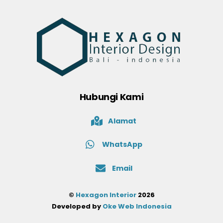
Hubungi Kami
Alamat
WhatsApp
Email
©
Hexagon Interior
2026
Developed by
Oke Web Indonesia