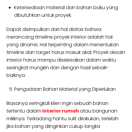
Ketersediaan material dan bahan baku yang
dibutuhkan untuk proyek.
Dapat disimpulkan dari hal diatas bahwa
merancang timeline proyek interior adalah hal
yang dinamis. Hal terpenting dalam menentukan
timeline dan target harus masuk akal. Proyek desain
interior harus mampu diselesaikan dalam waktu
sesingkat mungkin dan dengan hasil sebaik-
baiknya.
Pengadaan Bahan Material yang Diperlukan
Biasanya seringkali klien ingin sebuah bahan
tertentu dalam
interior rumah
atau bangunan
miliknya. Terkadang hal itu sulit dilakukan, terlebih
jika bahan yang diinginkan cukup langka