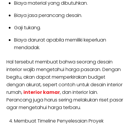
Biaya material yang dibutuhkan.
Biaya jasa perancang desain.
Gaji tukang.
Biaya darurat apabila memiliki keperluan
mendadak.
Hal tersebut membuat bahwa seorang desain
interior wajib mengetahui harga pasaran. Dengan
begitu, akan dapat memperkirakan budget
dengan akurat, sepert contoh untuk desain interior
rumah,
interior kamar
, dan interior lain.
Perancang juga harus sering melakukan riset pasar
agar mengetahui harga terbaru.
Membuat Timeline Penyelesaian Proyek