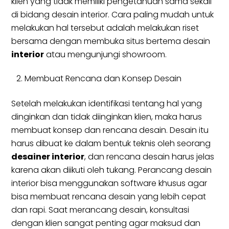
klien yang tidak memiliki pengetahuan sama sekali
di bidang desain interior. Cara paling mudah untuk
melakukan hal tersebut adalah melakukan riset
bersama dengan membuka situs bertema desain
interior
atau mengunjungi showroom.
Membuat Rencana dan Konsep Desain
Setelah melakukan identifikasi tentang hal yang
dinginkan dan tidak diinginkan klien, maka harus
membuat konsep dan rencana desain. Desain itu
harus dibuat ke dalam bentuk teknis oleh seorang
desainer interior
, dan rencana desain harus jelas
karena akan diikuti oleh tukang. Perancang desain
interior bisa menggunakan software khusus agar
bisa membuat rencana desain yang lebih cepat
dan rapi. Saat merancang desain, konsultasi
dengan klien sangat penting agar maksud dan