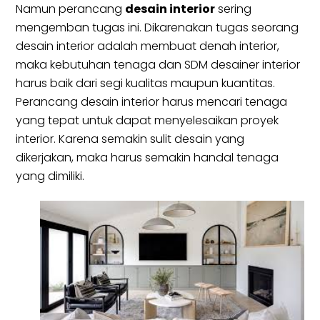
Namun perancang
desain interior
sering
mengemban tugas ini. Dikarenakan tugas seorang
desain interior adalah membuat denah interior,
maka kebutuhan tenaga dan SDM desainer interior
harus baik dari segi kualitas maupun kuantitas.
Perancang desain interior harus mencari tenaga
yang tepat untuk dapat menyelesaikan proyek
interior. Karena semakin sulit desain yang
dikerjakan, maka harus semakin handal tenaga
yang dimiliki.