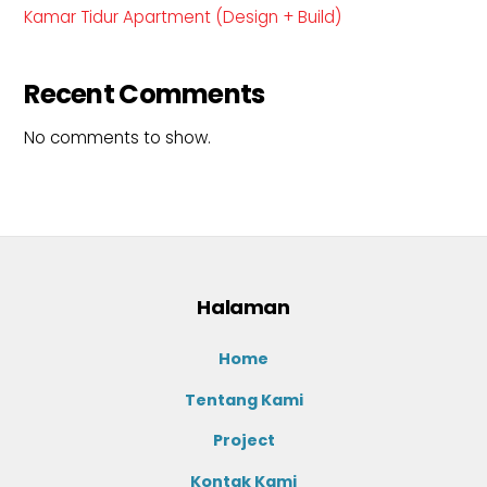
Kamar Tidur Apartment (Design + Build)
Recent Comments
No comments to show.
Halaman
Home
Tentang Kami
Project
Kontak Kami