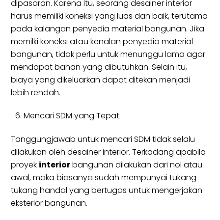
dipasaran. Karena itu, seorang desainer interior
harus memiliki koneksi yang luas dan baik, terutama
pada kalangan penyedia material bangunan. Jika
memilki koneksi atau kenalan penyedia material
bangunan, tidak perlu untuk menunggu lama agar
mendapat bahan yang dibutuhkan. Selain itu,
biaya yang dikeluarkan dapat ditekan menjadi
lebih rendah.
Mencari SDM yang Tepat
Tanggungjawab untuk mencari SDM tidak selalu
dilakukan oleh desainer interior. Terkadang apabila
proyek
interior
bangunan dilakukan dari nol atau
awal, maka biasanya sudah mempunyai tukang-
tukang handal yang bertugas untuk mengerjakan
eksterior bangunan.