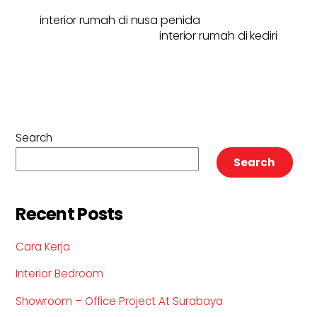
interior rumah di nusa penida
interior rumah di kediri
Search
Search
Recent Posts
Cara Kerja
Interior Bedroom
Showroom – Office Project At Surabaya