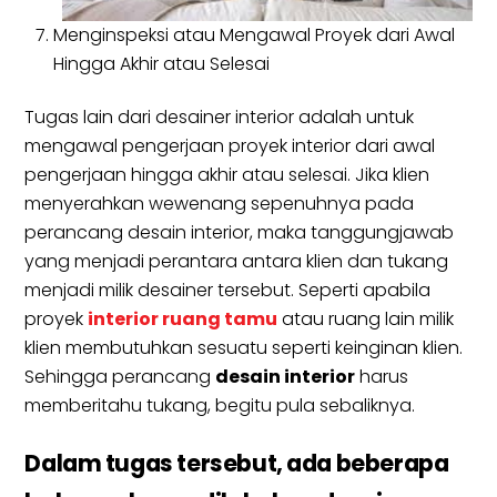
Menginspeksi atau Mengawal Proyek dari Awal
Hingga Akhir atau Selesai
Tugas lain dari desainer interior adalah untuk
mengawal pengerjaan proyek interior dari awal
pengerjaan hingga akhir atau selesai. Jika klien
menyerahkan wewenang sepenuhnya pada
perancang desain interior, maka tanggungjawab
yang menjadi perantara antara klien dan tukang
menjadi milik desainer tersebut. Seperti apabila
proyek
interior ruang tamu
atau ruang lain milik
klien membutuhkan sesuatu seperti keinginan klien.
Sehingga perancang
desain interior
harus
memberitahu tukang, begitu pula sebaliknya.
Dalam tugas tersebut, ada beberapa