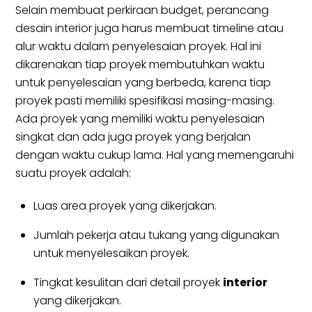
Selain membuat perkiraan budget, perancang
desain interior juga harus membuat timeline atau
alur waktu dalam penyelesaian proyek. Hal ini
dikarenakan tiap proyek membutuhkan waktu
untuk penyelesaian yang berbeda, karena tiap
proyek pasti memiliki spesifikasi masing-masing.
Ada proyek yang memiliki waktu penyelesaian
singkat dan ada juga proyek yang berjalan
dengan waktu cukup lama. Hal yang memengaruhi
suatu proyek adalah:
Luas area proyek yang dikerjakan.
Jumlah pekerja atau tukang yang digunakan
untuk menyelesaikan proyek.
Tingkat kesulitan dari detail proyek
interior
yang dikerjakan.