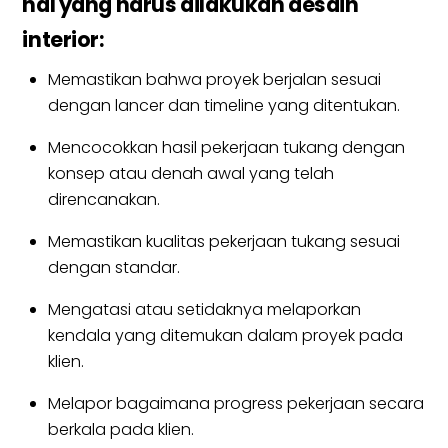
hal yang harus dilakukan desain
interior:
Memastikan bahwa proyek berjalan sesuai
dengan lancer dan timeline yang ditentukan.
Mencocokkan hasil pekerjaan tukang dengan
konsep atau denah awal yang telah
direncanakan.
Memastikan kualitas pekerjaan tukang sesuai
dengan standar.
Mengatasi atau setidaknya melaporkan
kendala yang ditemukan dalam proyek pada
klien.
Melapor bagaimana progress pekerjaan secara
berkala pada klien.