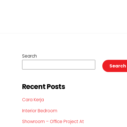
Search
Search
Recent Posts
Cara Kerja
Interior Bedroom
Showroom – Office Project At