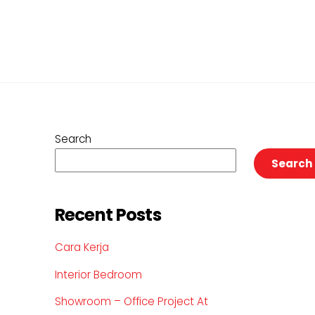
Search
Search
Recent Posts
Cara Kerja
Interior Bedroom
Showroom – Office Project At