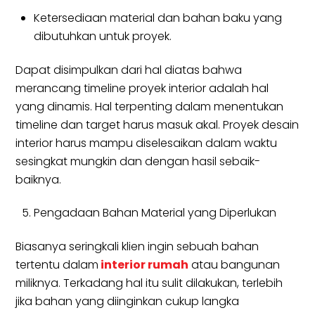
Ketersediaan material dan bahan baku yang
dibutuhkan untuk proyek.
Dapat disimpulkan dari hal diatas bahwa
merancang timeline proyek interior adalah hal
yang dinamis. Hal terpenting dalam menentukan
timeline dan target harus masuk akal. Proyek desain
interior harus mampu diselesaikan dalam waktu
sesingkat mungkin dan dengan hasil sebaik-
baiknya.
Pengadaan Bahan Material yang Diperlukan
Biasanya seringkali klien ingin sebuah bahan
tertentu dalam
interior rumah
atau bangunan
miliknya. Terkadang hal itu sulit dilakukan, terlebih
jika bahan yang diinginkan cukup langka