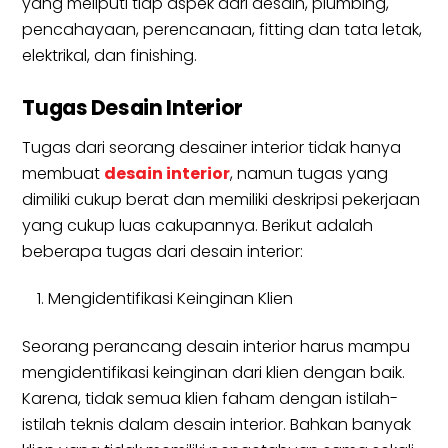
yang meliputi tiap aspek dari desain, plumbing,
pencahayaan, perencanaan, fitting dan tata letak,
elektrikal, dan finishing.
Tugas Desain Interior
Tugas dari seorang desainer interior tidak hanya
membuat
desain interior
, namun tugas yang
dimiliki cukup berat dan memiliki deskripsi pekerjaan
yang cukup luas cakupannya. Berikut adalah
beberapa tugas dari desain interior:
Mengidentifikasi Keinginan Klien
Seorang perancang desain interior harus mampu
mengidentifikasi keinginan dari klien dengan baik.
Karena, tidak semua klien faham dengan istilah-
istilah teknis dalam desain interior. Bahkan banyak