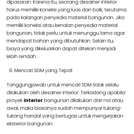
dipasaran. Karena itu, seorang desainer interior
harus memiliki koneksi yang luas dan baik, terutama
pada kalangan penyedia material bangunan. Jika
memilki koneksi atau kenalan penyedia material
bangunan, tidak perlu untuk menunggu lama agar
mendapat bahan yang dibutuhkan. Selain itu,
biaya yang dikeluarkan dapat ditekan menjadi
lebih rendah.
Mencari SDM yang Tepat
Tanggungjawab untuk mencari SDM tidak selalu
dilakukan oleh desainer interior. Terkadang apabila
proyek
interior
bangunan dilakukan dari nol atau
awal, maka biasanya sudah mempunyai tukang-
tukang handal yang bertugas untuk mengerjakan
eksterior bangunan.