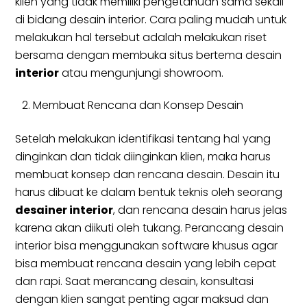
klien yang tidak memiliki pengetahuan sama sekali
di bidang desain interior. Cara paling mudah untuk
melakukan hal tersebut adalah melakukan riset
bersama dengan membuka situs bertema desain
interior
atau mengunjungi showroom.
Membuat Rencana dan Konsep Desain
Setelah melakukan identifikasi tentang hal yang
dinginkan dan tidak diinginkan klien, maka harus
membuat konsep dan rencana desain. Desain itu
harus dibuat ke dalam bentuk teknis oleh seorang
desainer interior
, dan rencana desain harus jelas
karena akan diikuti oleh tukang. Perancang desain
interior bisa menggunakan software khusus agar
bisa membuat rencana desain yang lebih cepat
dan rapi. Saat merancang desain, konsultasi
dengan klien sangat penting agar maksud dan