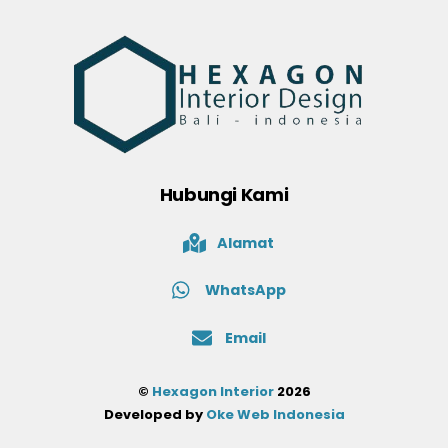
Hubungi Kami
Alamat
WhatsApp
Email
©
Hexagon Interior
2026
Developed by
Oke Web Indonesia