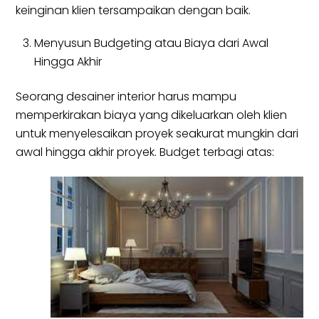
keinginan klien tersampaikan dengan baik.
Menyusun Budgeting atau Biaya dari Awal
Hingga Akhir
Seorang desainer interior harus mampu
memperkirakan biaya yang dikeluarkan oleh klien
untuk menyelesaikan proyek seakurat mungkin dari
awal hingga akhir proyek. Budget terbagi atas: