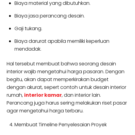
Biaya material yang dibutuhkan.
Biaya jasa perancang desain.
Gaji tukang.
Biaya darurat apabila memiliki keperluan
mendadak.
Hal tersebut membuat bahwa seorang desain
interior wajib mengetahui harga pasaran. Dengan
begitu, akan dapat memperkirakan budget
dengan akurat, sepert contoh untuk desain interior
rumah,
interior kamar
, dan interior lain.
Perancang juga harus sering melakukan riset pasar
agar mengetahui harga terbaru.
Membuat Timeline Penyelesaian Proyek