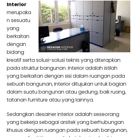
Interior
merupaka
n sesuatu
yang
berkaitan
dengan
bidang
kreatif serta solusi-solusi teknis yang diterapkan
pada struktur bangunan. Interior adalah istilah
yang berkaitan dengan sisi dalam ruangan pada
sebuah bangunan, Interior ditujukan untuk bagian
dalam suatu bangunan atau gedung, baik ruang,
tatanan furniture atau yang lainnya.
Sedangkan desainer interior adalah seseorang
yang bekerja sebagai arsitek yang berhubungan
khusus dengan ruangan pada sebuah bangunan,