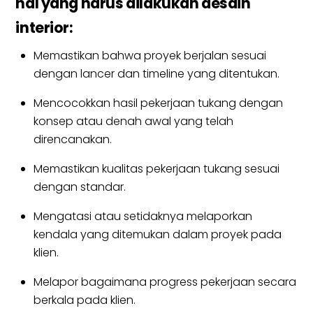
hal yang harus dilakukan desain
interior:
Memastikan bahwa proyek berjalan sesuai
dengan lancer dan timeline yang ditentukan.
Mencocokkan hasil pekerjaan tukang dengan
konsep atau denah awal yang telah
direncanakan.
Memastikan kualitas pekerjaan tukang sesuai
dengan standar.
Mengatasi atau setidaknya melaporkan
kendala yang ditemukan dalam proyek pada
klien.
Melapor bagaimana progress pekerjaan secara
berkala pada klien.