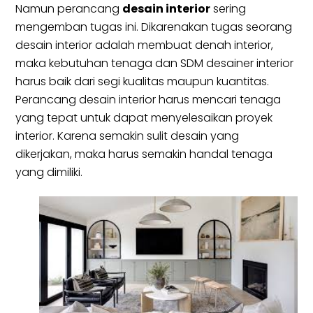
Namun perancang
desain interior
sering
mengemban tugas ini. Dikarenakan tugas seorang
desain interior adalah membuat denah interior,
maka kebutuhan tenaga dan SDM desainer interior
harus baik dari segi kualitas maupun kuantitas.
Perancang desain interior harus mencari tenaga
yang tepat untuk dapat menyelesaikan proyek
interior. Karena semakin sulit desain yang
dikerjakan, maka harus semakin handal tenaga
yang dimiliki.