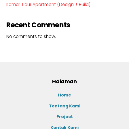
Kamar Tidur Apartment (Design + Build)
Recent Comments
No comments to show.
Halaman
Home
Tentang Kami
Project
Kontak Kami