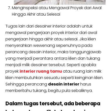
Menginspeksi atau Mengawal Proyek dari Awal
Hingga Akhir atau Selesai
Tugas lain dari desainer interior adalah untuk
mengawal pengerjaan proyek interior dari awal
pengerjaan hingga akhir atau selesai. Jika klien
menyerahkan wewenang sepenuhnya pada
perancang desain interior, maka tanggungjawab
yang menjadi perantara antara klien dan tukang
menjadi milik desainer tersebut. Seperti apabila
proyek
interior ruang tamu
atau ruang lain milik
klien membutuhkan sesuatu seperti keinginan klien.
Sehingga perancang
desain interior
harus
memberitahu tukang, begitu pula sebaliknya.
Dalam tugas tersebut, ada beberapa