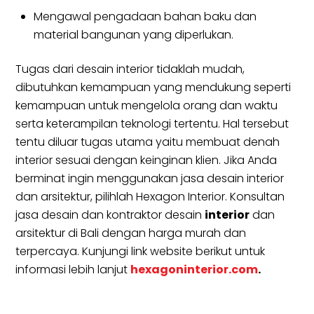
Mengawal pengadaan bahan baku dan
material bangunan yang diperlukan.
Tugas dari desain interior tidaklah mudah,
dibutuhkan kemampuan yang mendukung seperti
kemampuan untuk mengelola orang dan waktu
serta keterampilan teknologi tertentu. Hal tersebut
tentu diluar tugas utama yaitu membuat denah
interior sesuai dengan keinginan klien. Jika Anda
berminat ingin menggunakan jasa desain interior
dan arsitektur, pilihlah Hexagon Interior. Konsultan
jasa desain dan kontraktor desain
interior
dan
arsitektur di Bali dengan harga murah dan
terpercaya. Kunjungi link website berikut untuk
informasi lebih lanjut
hexagoninterior.com
.