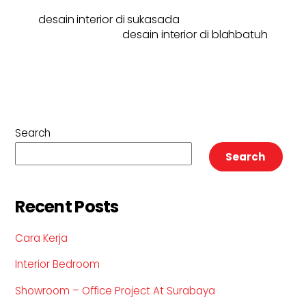
desain interior di sukasada
desain interior di blahbatuh
Search
Search
Recent Posts
Cara Kerja
Interior Bedroom
Showroom – Office Project At Surabaya