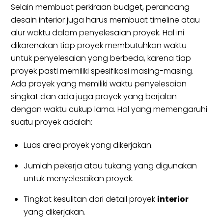
Selain membuat perkiraan budget, perancang
desain interior juga harus membuat timeline atau
alur waktu dalam penyelesaian proyek. Hal ini
dikarenakan tiap proyek membutuhkan waktu
untuk penyelesaian yang berbeda, karena tiap
proyek pasti memiliki spesifikasi masing-masing.
Ada proyek yang memiliki waktu penyelesaian
singkat dan ada juga proyek yang berjalan
dengan waktu cukup lama. Hal yang memengaruhi
suatu proyek adalah:
Luas area proyek yang dikerjakan.
Jumlah pekerja atau tukang yang digunakan
untuk menyelesaikan proyek.
Tingkat kesulitan dari detail proyek
interior
yang dikerjakan.