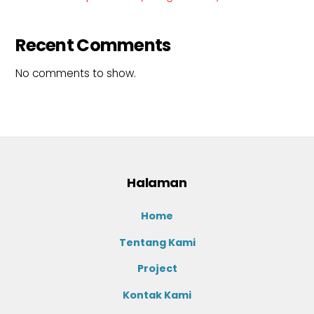
Recent Comments
No comments to show.
Halaman
Home
Tentang Kami
Project
Kontak Kami