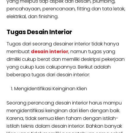
yang meliputi tiap aspek dari desain, plumbing,
pencahayaan, perencanaan, fitting dan tata letak,
elektrikal, dan finishing.
Tugas Desain Interior
Tugas dari seorang desainer interior tidak hanya
membuat
desain interior
, namun tugas yang
dimiliki cukup berat dan memiliki deskripsi pekerjaan
yang cukup luas cakupannya. Berikut adalah
beberapa tugas dari desain interior:
Mengidentifikasi Keinginan Klien
Seorang perancang desain interior harus mampu
mengidentifikasi keinginan dari klien dengan baik.
Karena, tidak semua klien faham dengan istilah-
istilah teknis dalam desain interior. Bahkan banyak