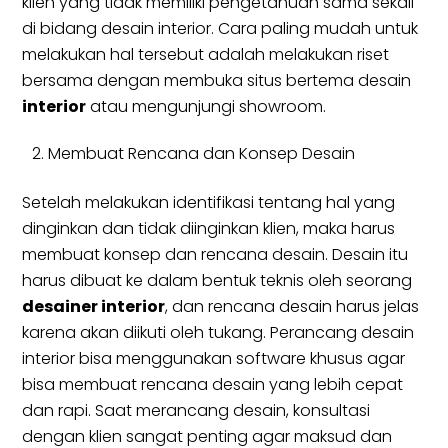
klien yang tidak memiliki pengetahuan sama sekali
di bidang desain interior. Cara paling mudah untuk
melakukan hal tersebut adalah melakukan riset
bersama dengan membuka situs bertema desain
interior
atau mengunjungi showroom.
Membuat Rencana dan Konsep Desain
Setelah melakukan identifikasi tentang hal yang
dinginkan dan tidak diinginkan klien, maka harus
membuat konsep dan rencana desain. Desain itu
harus dibuat ke dalam bentuk teknis oleh seorang
desainer interior
, dan rencana desain harus jelas
karena akan diikuti oleh tukang. Perancang desain
interior bisa menggunakan software khusus agar
bisa membuat rencana desain yang lebih cepat
dan rapi. Saat merancang desain, konsultasi
dengan klien sangat penting agar maksud dan