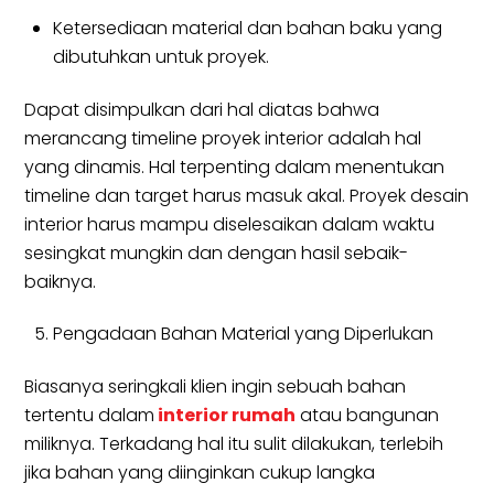
Ketersediaan material dan bahan baku yang
dibutuhkan untuk proyek.
Dapat disimpulkan dari hal diatas bahwa
merancang timeline proyek interior adalah hal
yang dinamis. Hal terpenting dalam menentukan
timeline dan target harus masuk akal. Proyek desain
interior harus mampu diselesaikan dalam waktu
sesingkat mungkin dan dengan hasil sebaik-
baiknya.
Pengadaan Bahan Material yang Diperlukan
Biasanya seringkali klien ingin sebuah bahan
tertentu dalam
interior rumah
atau bangunan
miliknya. Terkadang hal itu sulit dilakukan, terlebih
jika bahan yang diinginkan cukup langka