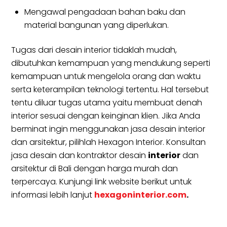
Mengawal pengadaan bahan baku dan
material bangunan yang diperlukan.
Tugas dari desain interior tidaklah mudah,
dibutuhkan kemampuan yang mendukung seperti
kemampuan untuk mengelola orang dan waktu
serta keterampilan teknologi tertentu. Hal tersebut
tentu diluar tugas utama yaitu membuat denah
interior sesuai dengan keinginan klien. Jika Anda
berminat ingin menggunakan jasa desain interior
dan arsitektur, pilihlah Hexagon Interior. Konsultan
jasa desain dan kontraktor desain
interior
dan
arsitektur di Bali dengan harga murah dan
terpercaya. Kunjungi link website berikut untuk
informasi lebih lanjut
hexagoninterior.com
.