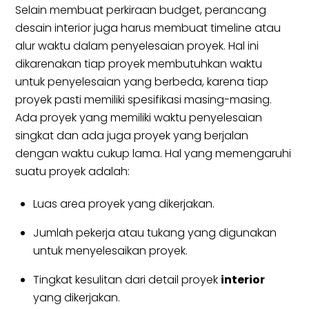
Selain membuat perkiraan budget, perancang
desain interior juga harus membuat timeline atau
alur waktu dalam penyelesaian proyek. Hal ini
dikarenakan tiap proyek membutuhkan waktu
untuk penyelesaian yang berbeda, karena tiap
proyek pasti memiliki spesifikasi masing-masing.
Ada proyek yang memiliki waktu penyelesaian
singkat dan ada juga proyek yang berjalan
dengan waktu cukup lama. Hal yang memengaruhi
suatu proyek adalah:
Luas area proyek yang dikerjakan.
Jumlah pekerja atau tukang yang digunakan
untuk menyelesaikan proyek.
Tingkat kesulitan dari detail proyek
interior
yang dikerjakan.