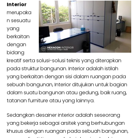
Interior
merupaka
n sesuatu
yang
berkaitan
dengan
bidang
kreatif serta solusi-solusi teknis yang diterapkan
pada struktur bangunan. Interior adalah istilah
yang berkaitan dengan sisi dalam ruangan pada
sebuah bangunan, Interior ditujukan untuk bagian
dalam suatu bangunan atau gedung, baik ruang,
tatanan furniture atau yang lainnya.
Sedangkan desainer interior adalah seseorang
yang bekerja sebagai arsitek yang berhubungan
khusus dengan ruangan pada sebuah bangunan,