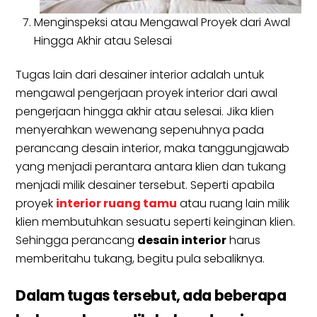
Menginspeksi atau Mengawal Proyek dari Awal
Hingga Akhir atau Selesai
Tugas lain dari desainer interior adalah untuk
mengawal pengerjaan proyek interior dari awal
pengerjaan hingga akhir atau selesai. Jika klien
menyerahkan wewenang sepenuhnya pada
perancang desain interior, maka tanggungjawab
yang menjadi perantara antara klien dan tukang
menjadi milik desainer tersebut. Seperti apabila
proyek
interior ruang tamu
atau ruang lain milik
klien membutuhkan sesuatu seperti keinginan klien.
Sehingga perancang
desain interior
harus
memberitahu tukang, begitu pula sebaliknya.
Dalam tugas tersebut, ada beberapa