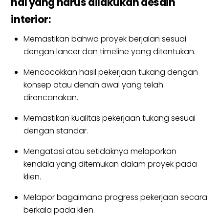
hal yang harus dilakukan desain
interior:
Memastikan bahwa proyek berjalan sesuai
dengan lancer dan timeline yang ditentukan.
Mencocokkan hasil pekerjaan tukang dengan
konsep atau denah awal yang telah
direncanakan.
Memastikan kualitas pekerjaan tukang sesuai
dengan standar.
Mengatasi atau setidaknya melaporkan
kendala yang ditemukan dalam proyek pada
klien.
Melapor bagaimana progress pekerjaan secara
berkala pada klien.