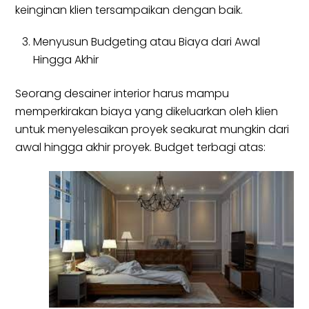
keinginan klien tersampaikan dengan baik.
Menyusun Budgeting atau Biaya dari Awal
Hingga Akhir
Seorang desainer interior harus mampu
memperkirakan biaya yang dikeluarkan oleh klien
untuk menyelesaikan proyek seakurat mungkin dari
awal hingga akhir proyek. Budget terbagi atas: