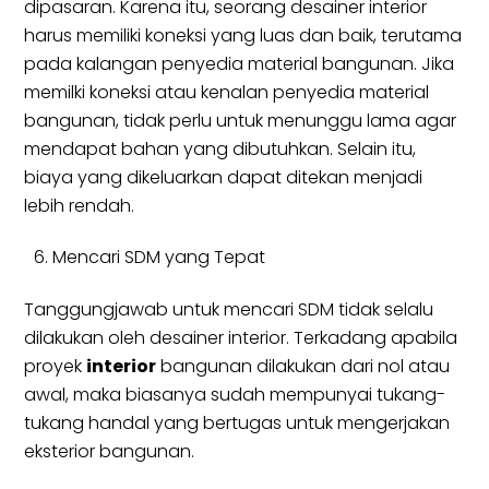
dipasaran. Karena itu, seorang desainer interior
harus memiliki koneksi yang luas dan baik, terutama
pada kalangan penyedia material bangunan. Jika
memilki koneksi atau kenalan penyedia material
bangunan, tidak perlu untuk menunggu lama agar
mendapat bahan yang dibutuhkan. Selain itu,
biaya yang dikeluarkan dapat ditekan menjadi
lebih rendah.
Mencari SDM yang Tepat
Tanggungjawab untuk mencari SDM tidak selalu
dilakukan oleh desainer interior. Terkadang apabila
proyek
interior
bangunan dilakukan dari nol atau
awal, maka biasanya sudah mempunyai tukang-
tukang handal yang bertugas untuk mengerjakan
eksterior bangunan.