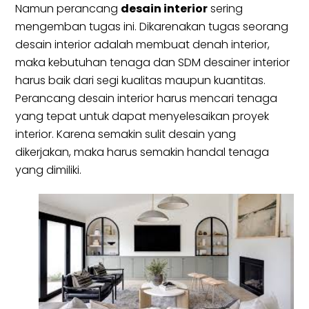
Namun perancang
desain interior
sering
mengemban tugas ini. Dikarenakan tugas seorang
desain interior adalah membuat denah interior,
maka kebutuhan tenaga dan SDM desainer interior
harus baik dari segi kualitas maupun kuantitas.
Perancang desain interior harus mencari tenaga
yang tepat untuk dapat menyelesaikan proyek
interior. Karena semakin sulit desain yang
dikerjakan, maka harus semakin handal tenaga
yang dimiliki.