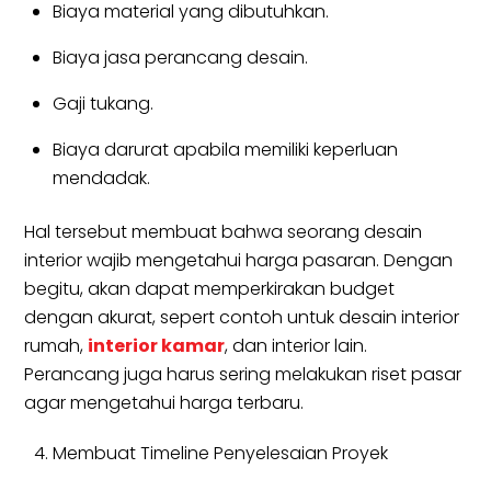
Biaya material yang dibutuhkan.
Biaya jasa perancang desain.
Gaji tukang.
Biaya darurat apabila memiliki keperluan
mendadak.
Hal tersebut membuat bahwa seorang desain
interior wajib mengetahui harga pasaran. Dengan
begitu, akan dapat memperkirakan budget
dengan akurat, sepert contoh untuk desain interior
rumah,
interior kamar
, dan interior lain.
Perancang juga harus sering melakukan riset pasar
agar mengetahui harga terbaru.
Membuat Timeline Penyelesaian Proyek