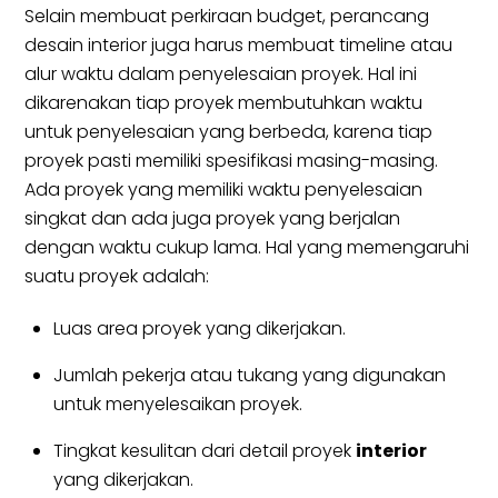
Selain membuat perkiraan budget, perancang
desain interior juga harus membuat timeline atau
alur waktu dalam penyelesaian proyek. Hal ini
dikarenakan tiap proyek membutuhkan waktu
untuk penyelesaian yang berbeda, karena tiap
proyek pasti memiliki spesifikasi masing-masing.
Ada proyek yang memiliki waktu penyelesaian
singkat dan ada juga proyek yang berjalan
dengan waktu cukup lama. Hal yang memengaruhi
suatu proyek adalah:
Luas area proyek yang dikerjakan.
Jumlah pekerja atau tukang yang digunakan
untuk menyelesaikan proyek.
Tingkat kesulitan dari detail proyek
interior
yang dikerjakan.