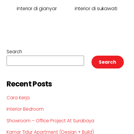
interior di gianyar
interior di sukawati
Search
Search
Recent Posts
Cara Kerja
Interior Bedroom
Showroom – Office Project At Surabaya
Kamar Tidur Apartment (Design + Build)