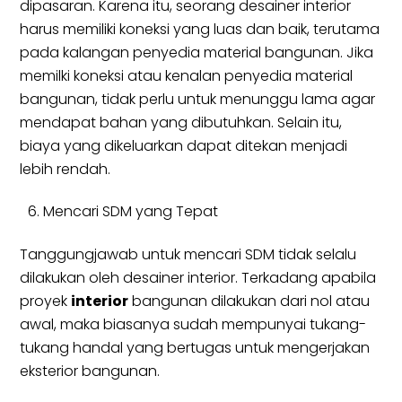
dipasaran. Karena itu, seorang desainer interior
harus memiliki koneksi yang luas dan baik, terutama
pada kalangan penyedia material bangunan. Jika
memilki koneksi atau kenalan penyedia material
bangunan, tidak perlu untuk menunggu lama agar
mendapat bahan yang dibutuhkan. Selain itu,
biaya yang dikeluarkan dapat ditekan menjadi
lebih rendah.
Mencari SDM yang Tepat
Tanggungjawab untuk mencari SDM tidak selalu
dilakukan oleh desainer interior. Terkadang apabila
proyek
interior
bangunan dilakukan dari nol atau
awal, maka biasanya sudah mempunyai tukang-
tukang handal yang bertugas untuk mengerjakan
eksterior bangunan.