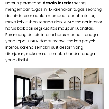
Namun perancang
desain interior
sering
mengemban tugas ini. Dikarenakan tugas seorang
desain interior adalah membuat denah interior,
maka kebutuhan tenaga dan SDM desainer interior
harus baik dari segi kualitas maupun kuantitas.
Perancang desain interior harus mencari tenaga
yang tepat untuk dapat menyelesaikan proyek
interior. Karena semakin sulit desain yang
dikerjakan, maka harus semakin handal tenaga
yang dimiliki.