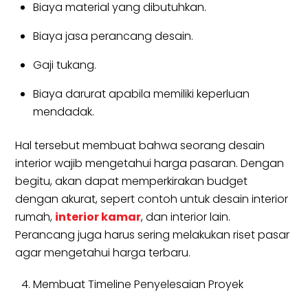
Biaya material yang dibutuhkan.
Biaya jasa perancang desain.
Gaji tukang.
Biaya darurat apabila memiliki keperluan
mendadak.
Hal tersebut membuat bahwa seorang desain
interior wajib mengetahui harga pasaran. Dengan
begitu, akan dapat memperkirakan budget
dengan akurat, sepert contoh untuk desain interior
rumah,
interior kamar
, dan interior lain.
Perancang juga harus sering melakukan riset pasar
agar mengetahui harga terbaru.
Membuat Timeline Penyelesaian Proyek