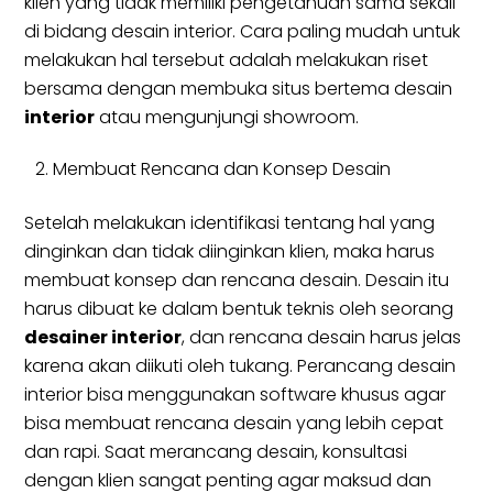
klien yang tidak memiliki pengetahuan sama sekali
di bidang desain interior. Cara paling mudah untuk
melakukan hal tersebut adalah melakukan riset
bersama dengan membuka situs bertema desain
interior
atau mengunjungi showroom.
Membuat Rencana dan Konsep Desain
Setelah melakukan identifikasi tentang hal yang
dinginkan dan tidak diinginkan klien, maka harus
membuat konsep dan rencana desain. Desain itu
harus dibuat ke dalam bentuk teknis oleh seorang
desainer interior
, dan rencana desain harus jelas
karena akan diikuti oleh tukang. Perancang desain
interior bisa menggunakan software khusus agar
bisa membuat rencana desain yang lebih cepat
dan rapi. Saat merancang desain, konsultasi
dengan klien sangat penting agar maksud dan