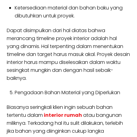
Ketersediaan material dan bahan baku yang
dibutuhkan untuk proyek.
Dapat disimpulkan dari hal diatas bahwa
merancang timeline proyek interior adalah hal
yang dinamis. Hal terpenting dalam menentukan
timeline dan target harus masuk akal. Proyek desain
interior harus mampu diselesaikan dalam waktu
sesingkat mungkin dan dengan hasil sebaik-
baiknya.
Pengadaan Bahan Material yang Diperlukan
Biasanya seringkali klien ingin sebuah bahan
tertentu dalam
interior rumah
atau bangunan
miliknya. Terkadang hal itu sulit dilakukan, terlebih
jika bahan yang diinginkan cukup langka