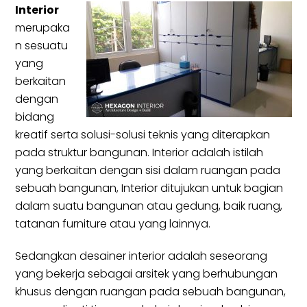
Interior
merupaka
n sesuatu
yang
berkaitan
dengan
bidang
kreatif serta solusi-solusi teknis yang diterapkan
pada struktur bangunan. Interior adalah istilah
yang berkaitan dengan sisi dalam ruangan pada
sebuah bangunan, Interior ditujukan untuk bagian
dalam suatu bangunan atau gedung, baik ruang,
tatanan furniture atau yang lainnya.
Sedangkan desainer interior adalah seseorang
yang bekerja sebagai arsitek yang berhubungan
khusus dengan ruangan pada sebuah bangunan,