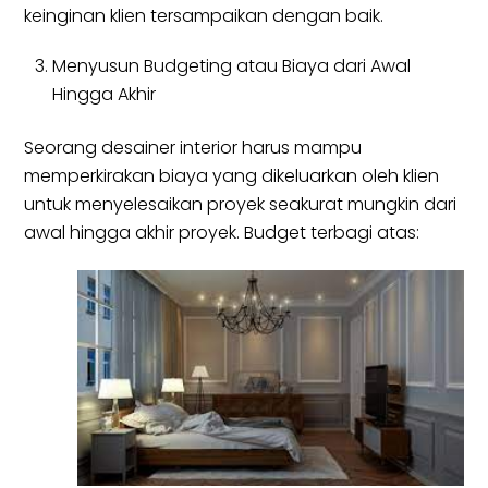
keinginan klien tersampaikan dengan baik.
Menyusun Budgeting atau Biaya dari Awal
Hingga Akhir
Seorang desainer interior harus mampu
memperkirakan biaya yang dikeluarkan oleh klien
untuk menyelesaikan proyek seakurat mungkin dari
awal hingga akhir proyek. Budget terbagi atas: