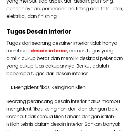
yang meliputi tiap aspek dari desain, plumbing,
pencahayaan, perencanaan, fitting dan tata letak,
elektrikal, dan finishing.
Tugas Desain Interior
Tugas dari seorang desainer interior tidak hanya
membuat
desain interior
, namun tugas yang
dimiliki cukup berat dan memiliki deskripsi pekerjaan
yang cukup luas cakupannya. Berikut adalah
beberapa tugas dari desain interior:
Mengidentifikasi Keinginan Klien
Seorang perancang desain interior harus mampu
mengidentifikasi keinginan dari klien dengan baik.
Karena, tidak semua klien faham dengan istilah-
istilah teknis dalam desain interior. Bahkan banyak