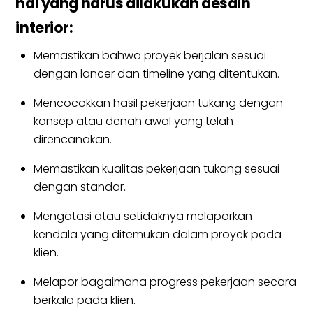
hal yang harus dilakukan desain
interior:
Memastikan bahwa proyek berjalan sesuai
dengan lancer dan timeline yang ditentukan.
Mencocokkan hasil pekerjaan tukang dengan
konsep atau denah awal yang telah
direncanakan.
Memastikan kualitas pekerjaan tukang sesuai
dengan standar.
Mengatasi atau setidaknya melaporkan
kendala yang ditemukan dalam proyek pada
klien.
Melapor bagaimana progress pekerjaan secara
berkala pada klien.