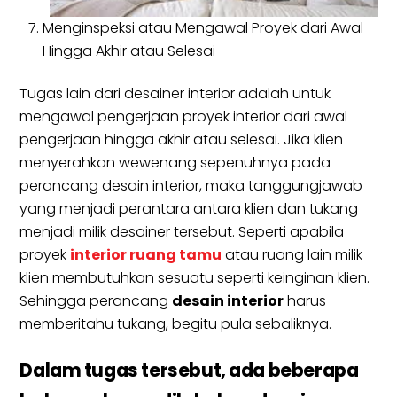
Menginspeksi atau Mengawal Proyek dari Awal
Hingga Akhir atau Selesai
Tugas lain dari desainer interior adalah untuk
mengawal pengerjaan proyek interior dari awal
pengerjaan hingga akhir atau selesai. Jika klien
menyerahkan wewenang sepenuhnya pada
perancang desain interior, maka tanggungjawab
yang menjadi perantara antara klien dan tukang
menjadi milik desainer tersebut. Seperti apabila
proyek
interior ruang tamu
atau ruang lain milik
klien membutuhkan sesuatu seperti keinginan klien.
Sehingga perancang
desain interior
harus
memberitahu tukang, begitu pula sebaliknya.
Dalam tugas tersebut, ada beberapa