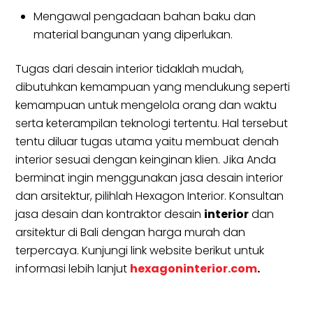
Mengawal pengadaan bahan baku dan
material bangunan yang diperlukan.
Tugas dari desain interior tidaklah mudah,
dibutuhkan kemampuan yang mendukung seperti
kemampuan untuk mengelola orang dan waktu
serta keterampilan teknologi tertentu. Hal tersebut
tentu diluar tugas utama yaitu membuat denah
interior sesuai dengan keinginan klien. Jika Anda
berminat ingin menggunakan jasa desain interior
dan arsitektur, pilihlah Hexagon Interior. Konsultan
jasa desain dan kontraktor desain
interior
dan
arsitektur di Bali dengan harga murah dan
terpercaya. Kunjungi link website berikut untuk
informasi lebih lanjut
hexagoninterior.com
.