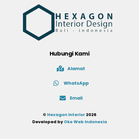
Hubungi Kami
Alamat
WhatsApp
Email
©
Hexagon Interior
2026
Developed by
Oke Web Indonesia