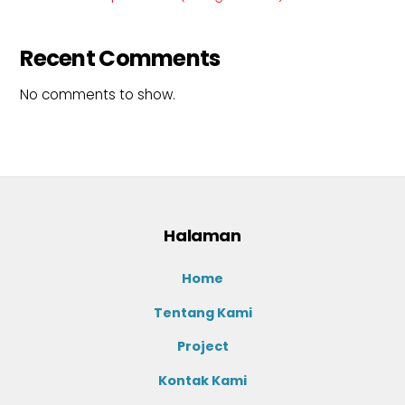
Recent Comments
No comments to show.
Halaman
Home
Tentang Kami
Project
Kontak Kami