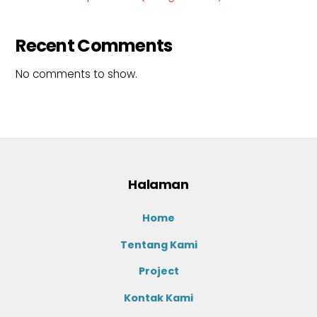
Recent Comments
No comments to show.
Halaman
Home
Tentang Kami
Project
Kontak Kami