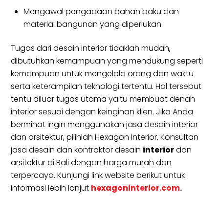
Mengawal pengadaan bahan baku dan
material bangunan yang diperlukan.
Tugas dari desain interior tidaklah mudah,
dibutuhkan kemampuan yang mendukung seperti
kemampuan untuk mengelola orang dan waktu
serta keterampilan teknologi tertentu. Hal tersebut
tentu diluar tugas utama yaitu membuat denah
interior sesuai dengan keinginan klien. Jika Anda
berminat ingin menggunakan jasa desain interior
dan arsitektur, pilihlah Hexagon Interior. Konsultan
jasa desain dan kontraktor desain
interior
dan
arsitektur di Bali dengan harga murah dan
terpercaya. Kunjungi link website berikut untuk
informasi lebih lanjut
hexagoninterior.com
.