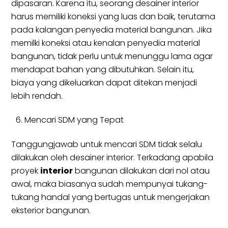
dipasaran. Karena itu, seorang desainer interior
harus memiliki koneksi yang luas dan baik, terutama
pada kalangan penyedia material bangunan. Jika
memilki koneksi atau kenalan penyedia material
bangunan, tidak perlu untuk menunggu lama agar
mendapat bahan yang dibutuhkan. Selain itu,
biaya yang dikeluarkan dapat ditekan menjadi
lebih rendah.
Mencari SDM yang Tepat
Tanggungjawab untuk mencari SDM tidak selalu
dilakukan oleh desainer interior. Terkadang apabila
proyek
interior
bangunan dilakukan dari nol atau
awal, maka biasanya sudah mempunyai tukang-
tukang handal yang bertugas untuk mengerjakan
eksterior bangunan.