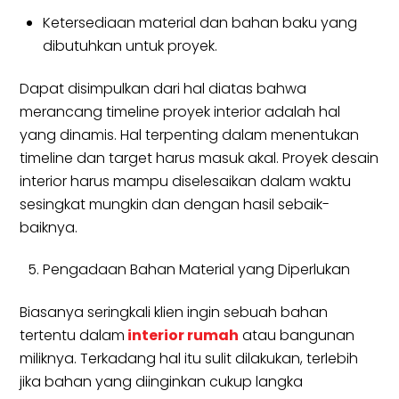
Ketersediaan material dan bahan baku yang
dibutuhkan untuk proyek.
Dapat disimpulkan dari hal diatas bahwa
merancang timeline proyek interior adalah hal
yang dinamis. Hal terpenting dalam menentukan
timeline dan target harus masuk akal. Proyek desain
interior harus mampu diselesaikan dalam waktu
sesingkat mungkin dan dengan hasil sebaik-
baiknya.
Pengadaan Bahan Material yang Diperlukan
Biasanya seringkali klien ingin sebuah bahan
tertentu dalam
interior rumah
atau bangunan
miliknya. Terkadang hal itu sulit dilakukan, terlebih
jika bahan yang diinginkan cukup langka