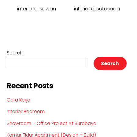
interior di sawan
interior di sukasada
Search
Search
Recent Posts
Cara Kerja
Interior Bedroom
Showroom – Office Project At Surabaya
Kamar Tidur Apartment (Design + Build)