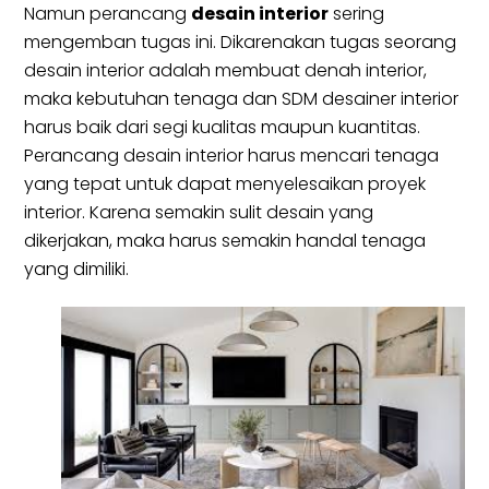
Namun perancang
desain interior
sering
mengemban tugas ini. Dikarenakan tugas seorang
desain interior adalah membuat denah interior,
maka kebutuhan tenaga dan SDM desainer interior
harus baik dari segi kualitas maupun kuantitas.
Perancang desain interior harus mencari tenaga
yang tepat untuk dapat menyelesaikan proyek
interior. Karena semakin sulit desain yang
dikerjakan, maka harus semakin handal tenaga
yang dimiliki.