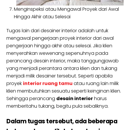
Menginspeksi atau Mengawal Proyek dari Awal
Hingga Akhir atau Selesai
Tugas lain dari desainer interior adalah untuk
mengawal pengerjaan proyek interior dari awal
pengerjaan hingga akhir atau selesai. Jika klien
menyerahkan wewenang sepenuhnya pada
perancang desain interior, maka tanggungjawab
yang menjadi perantara antara klien dan tukang
menjadi milik desainer tersebut. Seperti apabila
proyek
interior ruang tamu
atau ruang lain milik
klien membutuhkan sesuatu seperti keinginan klien.
Sehingga perancang
desain interior
harus
memberitahu tukang, begitu pula sebaliknya.
Dalam tugas tersebut, ada beberapa