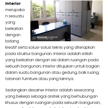
Interior
merupaka
n sesuatu
yang
berkaitan
dengan
bidang
kreatif serta solusi-solusi teknis yang diterapkan
pada struktur bangunan. Interior adalah istilah
yang berkaitan dengan sisi dalam ruangan pada
sebuah bangunan, Interior ditujukan untuk bagian
dalam suatu bangunan atau gedung, baik ruang,
tatanan furniture atau yang lainnya.
Sedangkan desainer interior adalah seseorang
yang bekerja sebagai arsitek yang berhubungan
khusus dengan ruangan pada sebuah bangunan,