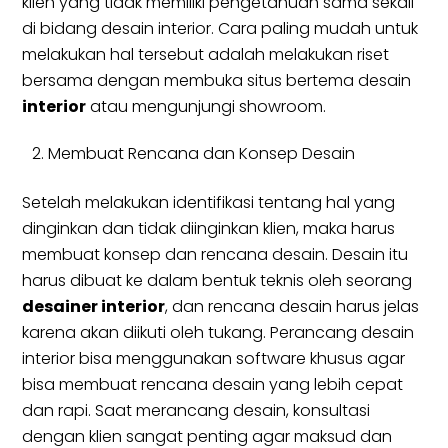
klien yang tidak memiliki pengetahuan sama sekali
di bidang desain interior. Cara paling mudah untuk
melakukan hal tersebut adalah melakukan riset
bersama dengan membuka situs bertema desain
interior
atau mengunjungi showroom.
Membuat Rencana dan Konsep Desain
Setelah melakukan identifikasi tentang hal yang
dinginkan dan tidak diinginkan klien, maka harus
membuat konsep dan rencana desain. Desain itu
harus dibuat ke dalam bentuk teknis oleh seorang
desainer interior
, dan rencana desain harus jelas
karena akan diikuti oleh tukang. Perancang desain
interior bisa menggunakan software khusus agar
bisa membuat rencana desain yang lebih cepat
dan rapi. Saat merancang desain, konsultasi
dengan klien sangat penting agar maksud dan