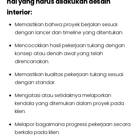
hal yang harus dilakukan desain
interior:
Memastikan bahwa proyek berjalan sesuai
dengan lancer dan timeline yang ditentukan.
Mencocokkan hasil pekerjaan tukang dengan
konsep atau denah awal yang telah
direncanakan.
Memastikan kualitas pekerjaan tukang sesuai
dengan standar.
Mengatasi atau setidaknya melaporkan
kendala yang ditemukan dalam proyek pada
klien.
Melapor bagaimana progress pekerjaan secara
berkala pada klien.