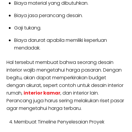
Biaya material yang dibutuhkan.
Biaya jasa perancang desain.
Gaji tukang.
Biaya darurat apabila memiliki keperluan
mendadak.
Hal tersebut membuat bahwa seorang desain
interior wajib mengetahui harga pasaran. Dengan
begitu, akan dapat memperkirakan budget
dengan akurat, sepert contoh untuk desain interior
rumah,
interior kamar
, dan interior lain.
Perancang juga harus sering melakukan riset pasar
agar mengetahui harga terbaru.
Membuat Timeline Penyelesaian Proyek