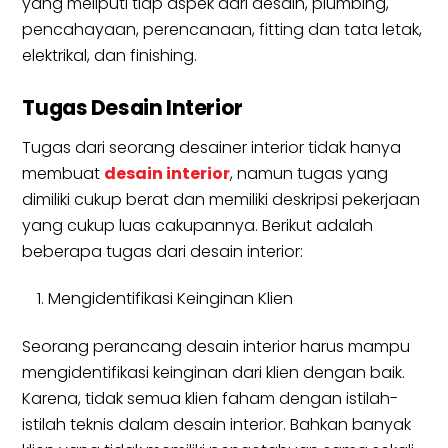
yang meliputi tiap aspek dari desain, plumbing,
pencahayaan, perencanaan, fitting dan tata letak,
elektrikal, dan finishing.
Tugas Desain Interior
Tugas dari seorang desainer interior tidak hanya
membuat
desain interior
, namun tugas yang
dimiliki cukup berat dan memiliki deskripsi pekerjaan
yang cukup luas cakupannya. Berikut adalah
beberapa tugas dari desain interior:
Mengidentifikasi Keinginan Klien
Seorang perancang desain interior harus mampu
mengidentifikasi keinginan dari klien dengan baik.
Karena, tidak semua klien faham dengan istilah-
istilah teknis dalam desain interior. Bahkan banyak