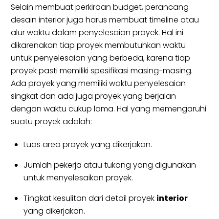
Selain membuat perkiraan budget, perancang
desain interior juga harus membuat timeline atau
alur waktu dalam penyelesaian proyek. Hal ini
dikarenakan tiap proyek membutuhkan waktu
untuk penyelesaian yang berbeda, karena tiap
proyek pasti memiliki spesifikasi masing-masing.
Ada proyek yang memiliki waktu penyelesaian
singkat dan ada juga proyek yang berjalan
dengan waktu cukup lama. Hal yang memengaruhi
suatu proyek adalah:
Luas area proyek yang dikerjakan.
Jumlah pekerja atau tukang yang digunakan
untuk menyelesaikan proyek.
Tingkat kesulitan dari detail proyek
interior
yang dikerjakan.