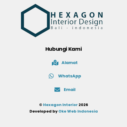
Hubungi Kami
Alamat
WhatsApp
Email
©
Hexagon Interior
2026
Developed by
Oke Web Indonesia