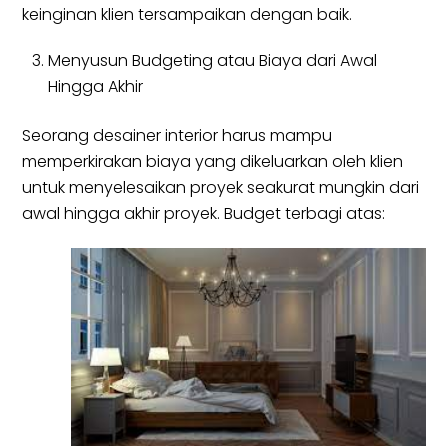
keinginan klien tersampaikan dengan baik.
Menyusun Budgeting atau Biaya dari Awal
Hingga Akhir
Seorang desainer interior harus mampu
memperkirakan biaya yang dikeluarkan oleh klien
untuk menyelesaikan proyek seakurat mungkin dari
awal hingga akhir proyek. Budget terbagi atas: