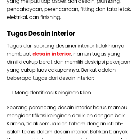
yang meliputi tiap aspek dari desain, plumbing,
pencahayaan, perencanaan, fitting dan tata letak,
elektrikal, dan finishing.
Tugas Desain Interior
Tugas dari seorang desainer interior tidak hanya
membuat
desain interior
, namun tugas yang
dimiliki cukup berat dan memiliki deskripsi pekerjaan
yang cukup luas cakupannya. Berikut adalah
beberapa tugas dari desain interior:
Mengidentifikasi Keinginan Klien
Seorang perancang desain interior harus mampu
mengidentifikasi keinginan dari klien dengan baik.
Karena, tidak semua klien faham dengan istilah-
istilah teknis dalam desain interior. Bahkan banyak