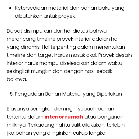
Ketersediaan material dan bahan baku yang
dibutuhkan untuk proyek.
Dapat disimpulkan dari hal diatas bahwa
merancang timeline proyek interior adalah hal
yang dinamis. Hal terpenting dalam menentukan
timeline dan target harus masuk akal. Proyek desain
interior harus mampu diselesaikan dalam waktu
sesingkat mungkin dan dengan hasil sebaik-
baiknya.
Pengadaan Bahan Material yang Diperlukan
Biasanya seringkali klien ingin sebuah bahan
tertentu dalam
interior rumah
atau bangunan
miliknya. Terkadang hal itu sulit dilakukan, terlebih
jika bahan yang diinginkan cukup langka