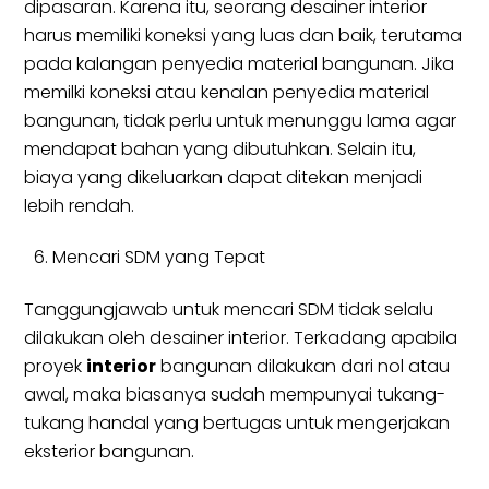
dipasaran. Karena itu, seorang desainer interior
harus memiliki koneksi yang luas dan baik, terutama
pada kalangan penyedia material bangunan. Jika
memilki koneksi atau kenalan penyedia material
bangunan, tidak perlu untuk menunggu lama agar
mendapat bahan yang dibutuhkan. Selain itu,
biaya yang dikeluarkan dapat ditekan menjadi
lebih rendah.
Mencari SDM yang Tepat
Tanggungjawab untuk mencari SDM tidak selalu
dilakukan oleh desainer interior. Terkadang apabila
proyek
interior
bangunan dilakukan dari nol atau
awal, maka biasanya sudah mempunyai tukang-
tukang handal yang bertugas untuk mengerjakan
eksterior bangunan.