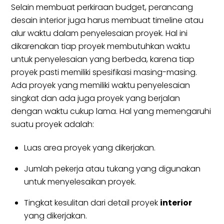
Selain membuat perkiraan budget, perancang
desain interior juga harus membuat timeline atau
alur waktu dalam penyelesaian proyek. Hal ini
dikarenakan tiap proyek membutuhkan waktu
untuk penyelesaian yang berbeda, karena tiap
proyek pasti memiliki spesifikasi masing-masing.
Ada proyek yang memiliki waktu penyelesaian
singkat dan ada juga proyek yang berjalan
dengan waktu cukup lama. Hal yang memengaruhi
suatu proyek adalah:
Luas area proyek yang dikerjakan.
Jumlah pekerja atau tukang yang digunakan
untuk menyelesaikan proyek.
Tingkat kesulitan dari detail proyek
interior
yang dikerjakan.