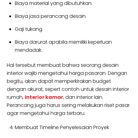
Biaya material yang dibutuhkan.
Biaya jasa perancang desain.
Gaji tukang.
Biaya darurat apabila memiliki keperluan
mendadak.
Hal tersebut membuat bahwa seorang desain
interior wajib mengetahui harga pasaran. Dengan
begitu, akan dapat memperkirakan budget
dengan akurat, sepert contoh untuk desain interior
rumah,
interior kamar
, dan interior lain.
Perancang juga harus sering melakukan riset pasar
agar mengetahui harga terbaru.
Membuat Timeline Penyelesaian Proyek