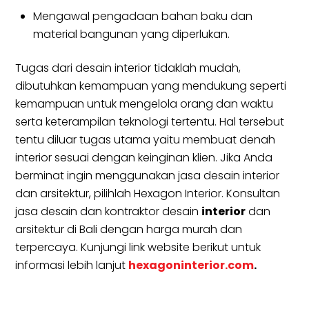
Mengawal pengadaan bahan baku dan
material bangunan yang diperlukan.
Tugas dari desain interior tidaklah mudah,
dibutuhkan kemampuan yang mendukung seperti
kemampuan untuk mengelola orang dan waktu
serta keterampilan teknologi tertentu. Hal tersebut
tentu diluar tugas utama yaitu membuat denah
interior sesuai dengan keinginan klien. Jika Anda
berminat ingin menggunakan jasa desain interior
dan arsitektur, pilihlah Hexagon Interior. Konsultan
jasa desain dan kontraktor desain
interior
dan
arsitektur di Bali dengan harga murah dan
terpercaya. Kunjungi link website berikut untuk
informasi lebih lanjut
hexagoninterior.com
.