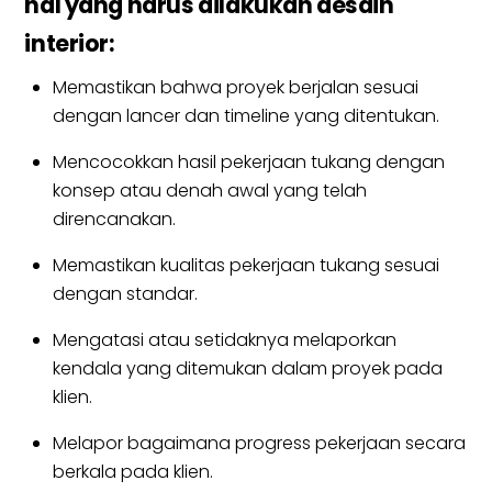
hal yang harus dilakukan desain
interior:
Memastikan bahwa proyek berjalan sesuai
dengan lancer dan timeline yang ditentukan.
Mencocokkan hasil pekerjaan tukang dengan
konsep atau denah awal yang telah
direncanakan.
Memastikan kualitas pekerjaan tukang sesuai
dengan standar.
Mengatasi atau setidaknya melaporkan
kendala yang ditemukan dalam proyek pada
klien.
Melapor bagaimana progress pekerjaan secara
berkala pada klien.