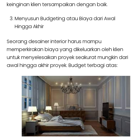
keinginan klien tersampaikan dengan baik.
Menyusun Budgeting atau Biaya dari Awal
Hingga Akhir
Seorang desainer interior harus mampu
memperkirakan biaya yang dikeluarkan oleh klien
untuk menyelesaikan proyek seakurat mungkin dari
awal hingga akhir proyek. Budget terbagi atas: