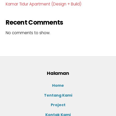
Kamar Tidur Apartment (Design + Build)
Recent Comments
No comments to show.
Halaman
Home
Tentang Kami
Project
Kontak Kami