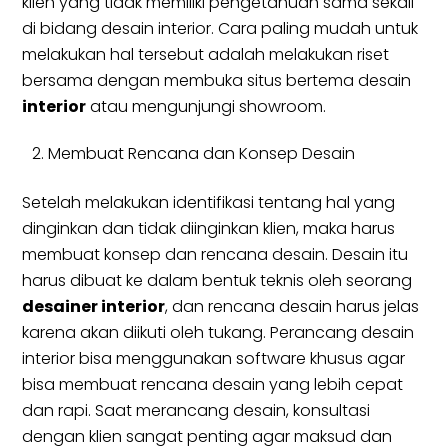
klien yang tidak memiliki pengetahuan sama sekali
di bidang desain interior. Cara paling mudah untuk
melakukan hal tersebut adalah melakukan riset
bersama dengan membuka situs bertema desain
interior
atau mengunjungi showroom.
Membuat Rencana dan Konsep Desain
Setelah melakukan identifikasi tentang hal yang
dinginkan dan tidak diinginkan klien, maka harus
membuat konsep dan rencana desain. Desain itu
harus dibuat ke dalam bentuk teknis oleh seorang
desainer interior
, dan rencana desain harus jelas
karena akan diikuti oleh tukang. Perancang desain
interior bisa menggunakan software khusus agar
bisa membuat rencana desain yang lebih cepat
dan rapi. Saat merancang desain, konsultasi
dengan klien sangat penting agar maksud dan