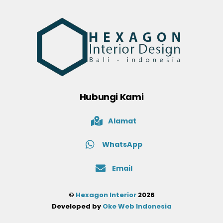
Hubungi Kami
Alamat
WhatsApp
Email
©
Hexagon Interior
2026
Developed by
Oke Web Indonesia