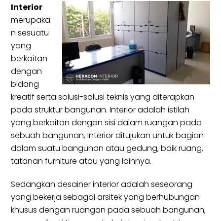
Interior
merupaka
n sesuatu
yang
berkaitan
dengan
bidang
kreatif serta solusi-solusi teknis yang diterapkan
pada struktur bangunan. Interior adalah istilah
yang berkaitan dengan sisi dalam ruangan pada
sebuah bangunan, Interior ditujukan untuk bagian
dalam suatu bangunan atau gedung, baik ruang,
tatanan furniture atau yang lainnya.
Sedangkan desainer interior adalah seseorang
yang bekerja sebagai arsitek yang berhubungan
khusus dengan ruangan pada sebuah bangunan,