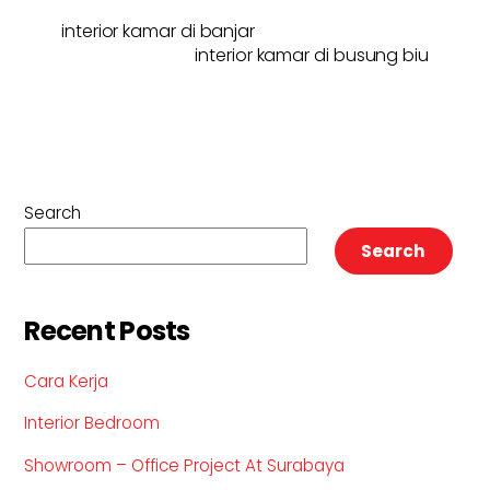
interior kamar di banjar
interior kamar di busung biu
Search
Search
Recent Posts
Cara Kerja
Interior Bedroom
Showroom – Office Project At Surabaya