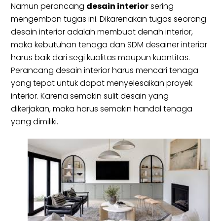
Namun perancang
desain interior
sering
mengemban tugas ini. Dikarenakan tugas seorang
desain interior adalah membuat denah interior,
maka kebutuhan tenaga dan SDM desainer interior
harus baik dari segi kualitas maupun kuantitas.
Perancang desain interior harus mencari tenaga
yang tepat untuk dapat menyelesaikan proyek
interior. Karena semakin sulit desain yang
dikerjakan, maka harus semakin handal tenaga
yang dimiliki.