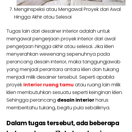
Menginspeksi atau Mengawal Proyek dari Awal
Hingga Akhir atau Selesai
Tugas lain dari desainer interior adalah untuk
mengawal pengerjaan proyek interior dari awal
pengerjaan hingga akhir atau selesai. Jika klien
menyerahkan wewenang sepenuhnya pada
perancang desain interior, maka tanggungjawab
yang menjadi perantara antara klien dan tukang
menjadi milik desainer tersebut. Seperti apabila
proyek
interior ruang tamu
atau ruang lain milik
klien membutuhkan sesuatu seperti keinginan klien.
Sehingga perancang
desain interior
harus
memberitahu tukang, begitu pula sebaliknya.
Dalam tugas tersebut, ada beberapa