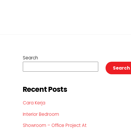
Search
Search
Recent Posts
Cara Kerja
Interior Bedroom
Showroom – Office Project At