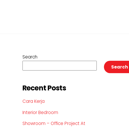
Search
Search
Recent Posts
Cara Kerja
Interior Bedroom
Showroom – Office Project At