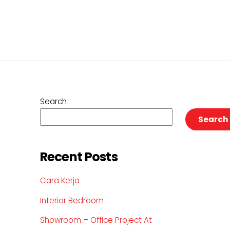
Search
Search
Recent Posts
Cara Kerja
Interior Bedroom
Showroom – Office Project At