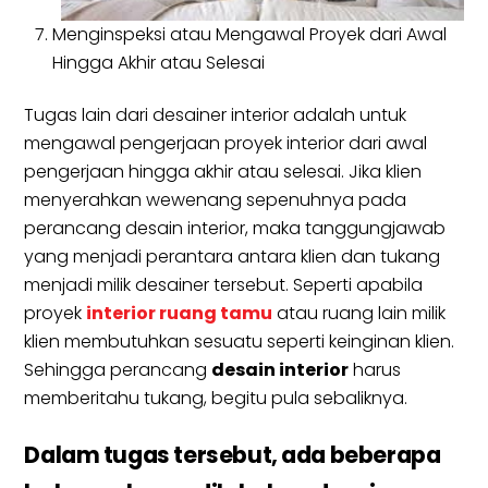
Menginspeksi atau Mengawal Proyek dari Awal
Hingga Akhir atau Selesai
Tugas lain dari desainer interior adalah untuk
mengawal pengerjaan proyek interior dari awal
pengerjaan hingga akhir atau selesai. Jika klien
menyerahkan wewenang sepenuhnya pada
perancang desain interior, maka tanggungjawab
yang menjadi perantara antara klien dan tukang
menjadi milik desainer tersebut. Seperti apabila
proyek
interior ruang tamu
atau ruang lain milik
klien membutuhkan sesuatu seperti keinginan klien.
Sehingga perancang
desain interior
harus
memberitahu tukang, begitu pula sebaliknya.
Dalam tugas tersebut, ada beberapa