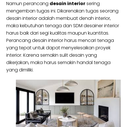
Namun perancang
desain interior
sering
mengemban tugas ini. Dikarenakan tugas seorang
desain interior adalah membuat denah interior,
maka kebutuhan tenaga dan SDM desainer interior
harus baik dari segi kualitas maupun kuantitas.
Perancang desain interior harus mencari tenaga
yang tepat untuk dapat menyelesaikan proyek
interior. Karena semakin sulit desain yang
dikerjakan, maka harus semakin handal tenaga
yang dimiliki.