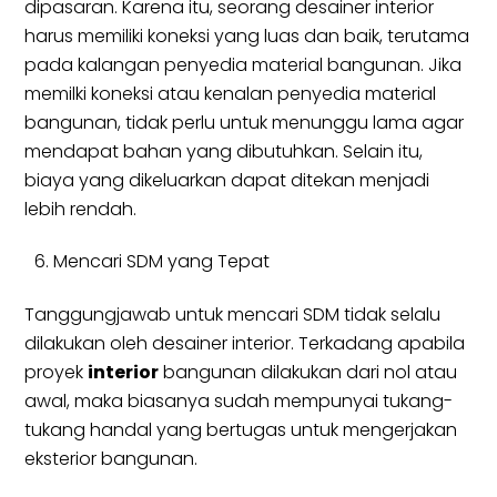
dipasaran. Karena itu, seorang desainer interior
harus memiliki koneksi yang luas dan baik, terutama
pada kalangan penyedia material bangunan. Jika
memilki koneksi atau kenalan penyedia material
bangunan, tidak perlu untuk menunggu lama agar
mendapat bahan yang dibutuhkan. Selain itu,
biaya yang dikeluarkan dapat ditekan menjadi
lebih rendah.
Mencari SDM yang Tepat
Tanggungjawab untuk mencari SDM tidak selalu
dilakukan oleh desainer interior. Terkadang apabila
proyek
interior
bangunan dilakukan dari nol atau
awal, maka biasanya sudah mempunyai tukang-
tukang handal yang bertugas untuk mengerjakan
eksterior bangunan.