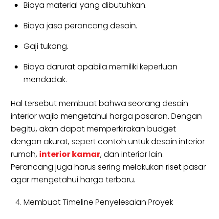
Biaya material yang dibutuhkan.
Biaya jasa perancang desain.
Gaji tukang.
Biaya darurat apabila memiliki keperluan
mendadak.
Hal tersebut membuat bahwa seorang desain
interior wajib mengetahui harga pasaran. Dengan
begitu, akan dapat memperkirakan budget
dengan akurat, sepert contoh untuk desain interior
rumah,
interior kamar
, dan interior lain.
Perancang juga harus sering melakukan riset pasar
agar mengetahui harga terbaru.
Membuat Timeline Penyelesaian Proyek