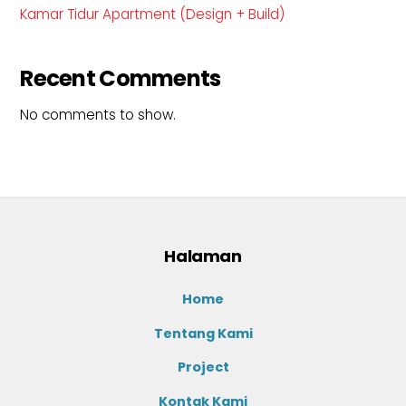
Kamar Tidur Apartment (Design + Build)
Recent Comments
No comments to show.
Halaman
Home
Tentang Kami
Project
Kontak Kami