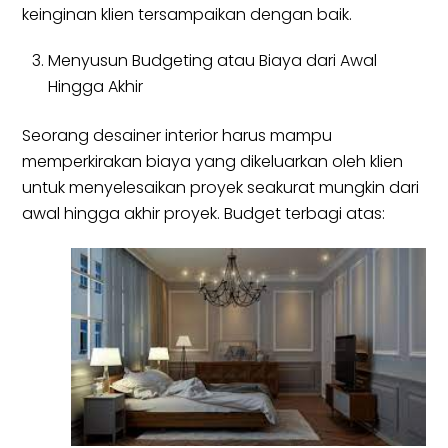
keinginan klien tersampaikan dengan baik.
Menyusun Budgeting atau Biaya dari Awal
Hingga Akhir
Seorang desainer interior harus mampu
memperkirakan biaya yang dikeluarkan oleh klien
untuk menyelesaikan proyek seakurat mungkin dari
awal hingga akhir proyek. Budget terbagi atas: