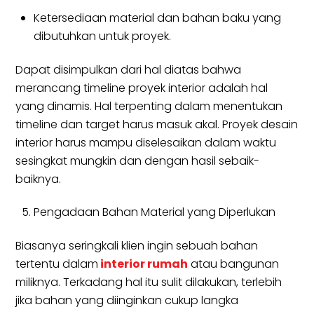
Ketersediaan material dan bahan baku yang
dibutuhkan untuk proyek.
Dapat disimpulkan dari hal diatas bahwa
merancang timeline proyek interior adalah hal
yang dinamis. Hal terpenting dalam menentukan
timeline dan target harus masuk akal. Proyek desain
interior harus mampu diselesaikan dalam waktu
sesingkat mungkin dan dengan hasil sebaik-
baiknya.
Pengadaan Bahan Material yang Diperlukan
Biasanya seringkali klien ingin sebuah bahan
tertentu dalam
interior rumah
atau bangunan
miliknya. Terkadang hal itu sulit dilakukan, terlebih
jika bahan yang diinginkan cukup langka