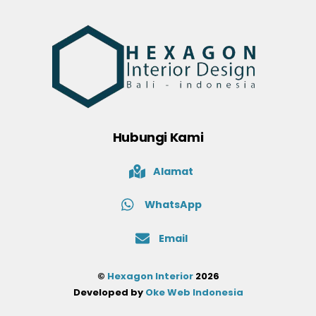
Hubungi Kami
Alamat
WhatsApp
Email
©
Hexagon Interior
2026
Developed by
Oke Web Indonesia