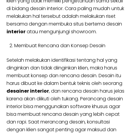
klien yang tidak memiliki pengetahuan sama sekali
di bidang desain interior. Cara paling mudah untuk
melakukan hal tersebut adalah melakukan riset
bersama dengan membuka situs bertema desain
interior
atau mengunjungi showroom.
Membuat Rencana dan Konsep Desain
Setelah melakukan identifikasi tentang hal yang
dinginkan dan tidak diinginkan klien, maka harus
membuat konsep dan rencana desain. Desain itu
harus dibuat ke dalam bentuk teknis oleh seorang
desainer interior
, dan rencana desain harus jelas
karena akan diikuti oleh tukang. Perancang desain
interior bisa menggunakan software khusus agar
bisa membuat rencana desain yang lebih cepat
dan rapi. Saat merancang desain, konsultasi
dengan klien sangat penting agar maksud dan