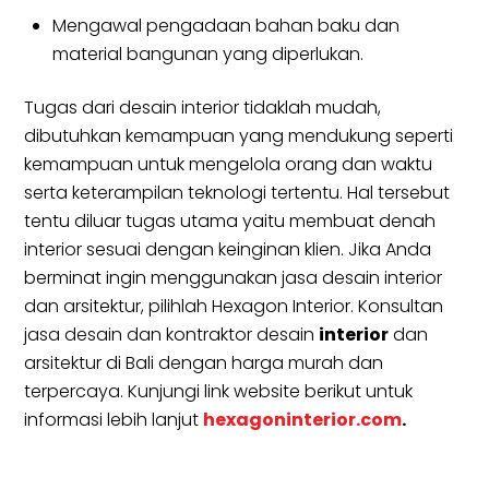
Mengawal pengadaan bahan baku dan
material bangunan yang diperlukan.
Tugas dari desain interior tidaklah mudah,
dibutuhkan kemampuan yang mendukung seperti
kemampuan untuk mengelola orang dan waktu
serta keterampilan teknologi tertentu. Hal tersebut
tentu diluar tugas utama yaitu membuat denah
interior sesuai dengan keinginan klien. Jika Anda
berminat ingin menggunakan jasa desain interior
dan arsitektur, pilihlah Hexagon Interior. Konsultan
jasa desain dan kontraktor desain
interior
dan
arsitektur di Bali dengan harga murah dan
terpercaya. Kunjungi link website berikut untuk
informasi lebih lanjut
hexagoninterior.com
.