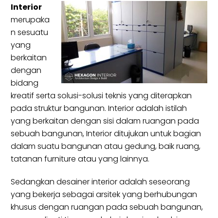
Interior
merupaka
n sesuatu
yang
berkaitan
dengan
bidang
kreatif serta solusi-solusi teknis yang diterapkan
pada struktur bangunan. Interior adalah istilah
yang berkaitan dengan sisi dalam ruangan pada
sebuah bangunan, Interior ditujukan untuk bagian
dalam suatu bangunan atau gedung, baik ruang,
tatanan furniture atau yang lainnya.
Sedangkan desainer interior adalah seseorang
yang bekerja sebagai arsitek yang berhubungan
khusus dengan ruangan pada sebuah bangunan,