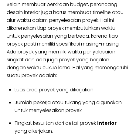
Selain membuat perkiraan budget, perancang
desain interior juga harus membuat timeline atau
alur waktu dalam penyelesaian proyek. Hal ini
dikarenakan tiap proyek membutuhkan waktu
untuk penyelesaian yang berbeda, karena tiap
proyek pasti memiliki spesifikasi masing-masing.
Ada proyek yang memiliki waktu penyelesaian
singkat dan ada juga proyek yang berjalan
dengan waktu cukup lama. Hal yang memengaruhi
suatu proyek adalah:
Luas area proyek yang dikerjakan.
Jumlah pekerja atau tukang yang digunakan
untuk menyelesaikan proyek.
Tingkat kesulitan dari detail proyek
interior
yang dikerjakan.