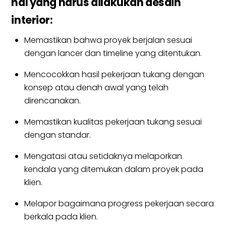
hal yang harus dilakukan desain
interior:
Memastikan bahwa proyek berjalan sesuai
dengan lancer dan timeline yang ditentukan.
Mencocokkan hasil pekerjaan tukang dengan
konsep atau denah awal yang telah
direncanakan.
Memastikan kualitas pekerjaan tukang sesuai
dengan standar.
Mengatasi atau setidaknya melaporkan
kendala yang ditemukan dalam proyek pada
klien.
Melapor bagaimana progress pekerjaan secara
berkala pada klien.