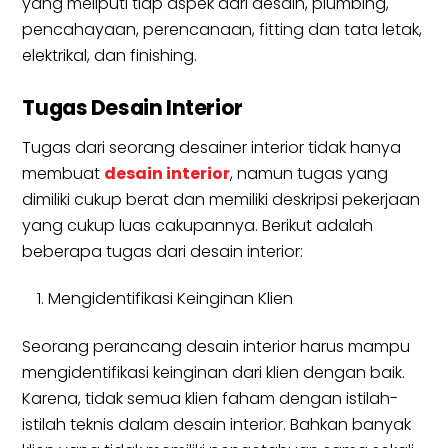
yang meliputi tiap aspek dari desain, plumbing,
pencahayaan, perencanaan, fitting dan tata letak,
elektrikal, dan finishing.
Tugas Desain Interior
Tugas dari seorang desainer interior tidak hanya
membuat
desain interior
, namun tugas yang
dimiliki cukup berat dan memiliki deskripsi pekerjaan
yang cukup luas cakupannya. Berikut adalah
beberapa tugas dari desain interior:
Mengidentifikasi Keinginan Klien
Seorang perancang desain interior harus mampu
mengidentifikasi keinginan dari klien dengan baik.
Karena, tidak semua klien faham dengan istilah-
istilah teknis dalam desain interior. Bahkan banyak