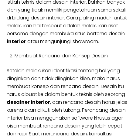
istilah teknis dalam desain interior. Bahkan banyak
klien yang tidak memiliki pengetahuan sama sekali
di bidang desain interior. Cara paling mudah untuk
melakukan hal tersebut adalah melakukan riset
bersama dengan membuka situs bertema desain
interior
atau mengunjungi showroom.
Membuat Rencana dan Konsep Desain
Setelah melakukan identifikasi tentang hal yang
dinginkan dan tidak diinginkan klien, maka harus
membuat konsep dan rencana desain. Desain itu
harus dibuat ke dalam bentuk teknis oleh seorang
desainer interior
, dan rencana desain harus jelas
karena akan diikuti oleh tukang. Perancang desain
interior bisa menggunakan software khusus agar
bisa membuat rencana desain yang lebih cepat
dan rapi. Saat merancang desain, konsultasi