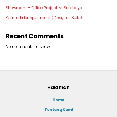
Showroom – Office Project At Surabaya
Kamar Tidur Apartment (Design + Build)
Recent Comments
No comments to show.
Halaman
Home
Tentang Kami