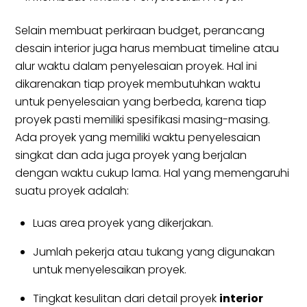
Selain membuat perkiraan budget, perancang
desain interior juga harus membuat timeline atau
alur waktu dalam penyelesaian proyek. Hal ini
dikarenakan tiap proyek membutuhkan waktu
untuk penyelesaian yang berbeda, karena tiap
proyek pasti memiliki spesifikasi masing-masing.
Ada proyek yang memiliki waktu penyelesaian
singkat dan ada juga proyek yang berjalan
dengan waktu cukup lama. Hal yang memengaruhi
suatu proyek adalah:
Luas area proyek yang dikerjakan.
Jumlah pekerja atau tukang yang digunakan
untuk menyelesaikan proyek.
Tingkat kesulitan dari detail proyek
interior