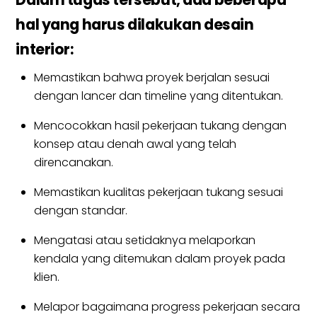
hal yang harus dilakukan desain
interior:
Memastikan bahwa proyek berjalan sesuai
dengan lancer dan timeline yang ditentukan.
Mencocokkan hasil pekerjaan tukang dengan
konsep atau denah awal yang telah
direncanakan.
Memastikan kualitas pekerjaan tukang sesuai
dengan standar.
Mengatasi atau setidaknya melaporkan
kendala yang ditemukan dalam proyek pada
klien.
Melapor bagaimana progress pekerjaan secara