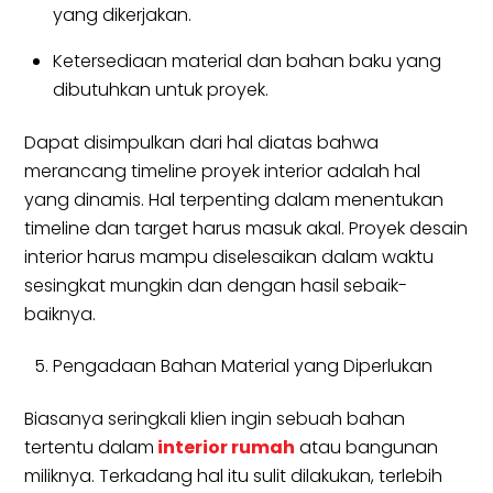
yang dikerjakan.
Ketersediaan material dan bahan baku yang
dibutuhkan untuk proyek.
Dapat disimpulkan dari hal diatas bahwa
merancang timeline proyek interior adalah hal
yang dinamis. Hal terpenting dalam menentukan
timeline dan target harus masuk akal. Proyek desain
interior harus mampu diselesaikan dalam waktu
sesingkat mungkin dan dengan hasil sebaik-
baiknya.
Pengadaan Bahan Material yang Diperlukan
Biasanya seringkali klien ingin sebuah bahan
tertentu dalam
interior rumah
atau bangunan
miliknya. Terkadang hal itu sulit dilakukan, terlebih