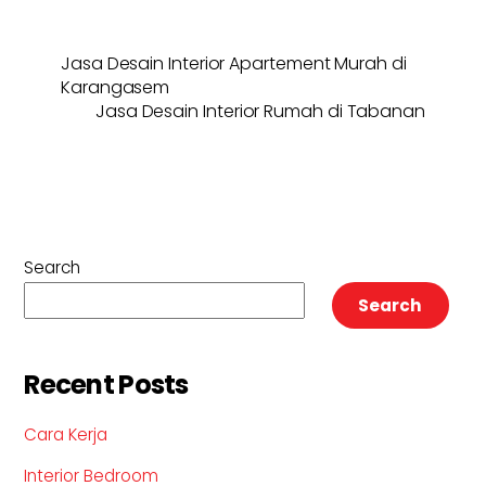
Jasa Desain Interior Apartement Murah di
Karangasem
Jasa Desain Interior Rumah di Tabanan
Search
Search
Recent Posts
Cara Kerja
Interior Bedroom