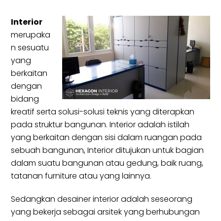
Interior
merupaka
n sesuatu
yang
berkaitan
dengan
bidang
kreatif serta solusi-solusi teknis yang diterapkan
pada struktur bangunan. Interior adalah istilah
yang berkaitan dengan sisi dalam ruangan pada
sebuah bangunan, Interior ditujukan untuk bagian
dalam suatu bangunan atau gedung, baik ruang,
tatanan furniture atau yang lainnya.
Sedangkan desainer interior adalah seseorang
yang bekerja sebagai arsitek yang berhubungan