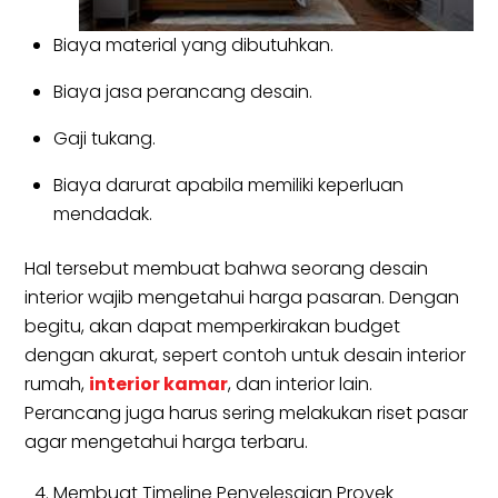
Biaya material yang dibutuhkan.
Biaya jasa perancang desain.
Gaji tukang.
Biaya darurat apabila memiliki keperluan
mendadak.
Hal tersebut membuat bahwa seorang desain
interior wajib mengetahui harga pasaran. Dengan
begitu, akan dapat memperkirakan budget
dengan akurat, sepert contoh untuk desain interior
rumah,
interior kamar
, dan interior lain.
Perancang juga harus sering melakukan riset pasar
agar mengetahui harga terbaru.
Membuat Timeline Penyelesaian Proyek