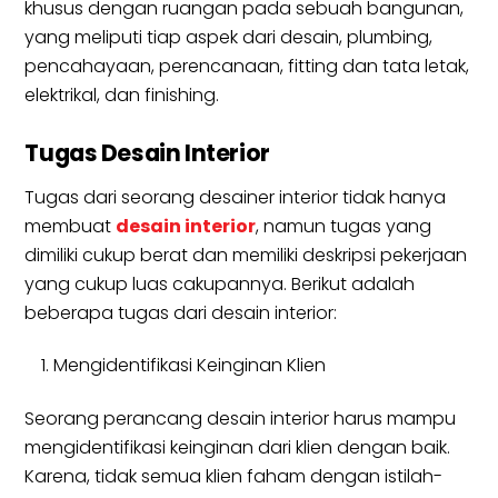
khusus dengan ruangan pada sebuah bangunan,
yang meliputi tiap aspek dari desain, plumbing,
pencahayaan, perencanaan, fitting dan tata letak,
elektrikal, dan finishing.
Tugas Desain Interior
Tugas dari seorang desainer interior tidak hanya
membuat
desain interior
, namun tugas yang
dimiliki cukup berat dan memiliki deskripsi pekerjaan
yang cukup luas cakupannya. Berikut adalah
beberapa tugas dari desain interior:
Mengidentifikasi Keinginan Klien
Seorang perancang desain interior harus mampu
mengidentifikasi keinginan dari klien dengan baik.
Karena, tidak semua klien faham dengan istilah-