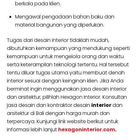
berkala pada klien.
Mengawal pengadaan bahan baku dan
material bangunan yang diperlukan.
Tugas dari desain interior tidaklah mudah,
dibutuhkan kemampuan yang mendukung seperti
kemampuan untuk mengelola orang dan waktu
serta keterampilan teknologi tertentu. Hal tersebut
tentu diluar tugas utama yaitu membuat denah
interior sesuai dengan keinginan klien. Jika Anda
berminat ingin menggunakan jasa desain interior
dan arsitektur, pilihlah Hexagon Interior. Konsultan
jasa desain dan kontraktor desain
interior
dan
arsitektur di Bali dengan harga murah dan
terpercaya. Kunjungi link website berikut untuk
informasi lebih lanjut
hexagoninterior.com
.