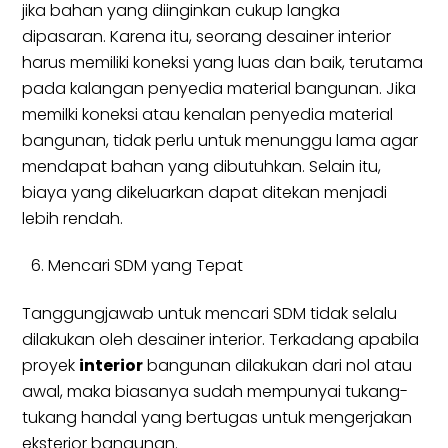
jika bahan yang diinginkan cukup langka
dipasaran. Karena itu, seorang desainer interior
harus memiliki koneksi yang luas dan baik, terutama
pada kalangan penyedia material bangunan. Jika
memilki koneksi atau kenalan penyedia material
bangunan, tidak perlu untuk menunggu lama agar
mendapat bahan yang dibutuhkan. Selain itu,
biaya yang dikeluarkan dapat ditekan menjadi
lebih rendah.
Mencari SDM yang Tepat
Tanggungjawab untuk mencari SDM tidak selalu
dilakukan oleh desainer interior. Terkadang apabila
proyek
interior
bangunan dilakukan dari nol atau
awal, maka biasanya sudah mempunyai tukang-
tukang handal yang bertugas untuk mengerjakan
eksterior bangunan.