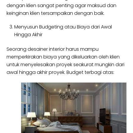
dengan klien sangat penting agar maksud dan
keinginan klien tersampaikan dengan baik.
Menyusun Budgeting atau Biaya dari Awal
Hingga Akhir
Seorang desainer interior harus mampu
memperkirakan biaya yang dikeluarkan oleh klien
untuk menyelesaikan proyek seakurat mungkin dari
awal hingga akhir proyek. Budget terbagi atas: