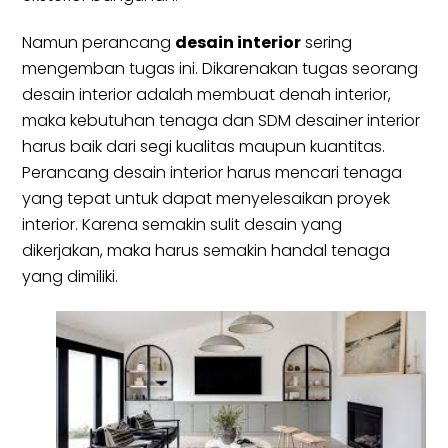
Namun perancang
desain interior
sering
mengemban tugas ini. Dikarenakan tugas seorang
desain interior adalah membuat denah interior,
maka kebutuhan tenaga dan SDM desainer interior
harus baik dari segi kualitas maupun kuantitas.
Perancang desain interior harus mencari tenaga
yang tepat untuk dapat menyelesaikan proyek
interior. Karena semakin sulit desain yang
dikerjakan, maka harus semakin handal tenaga
yang dimiliki.