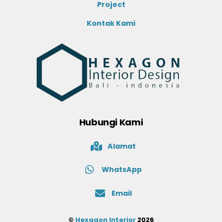
Project
Kontak Kami
Hubungi Kami
Alamat
WhatsApp
Email
©
Hexagon Interior
2026