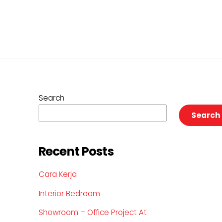
Search
Search
Recent Posts
Cara Kerja
Interior Bedroom
Showroom – Office Project At