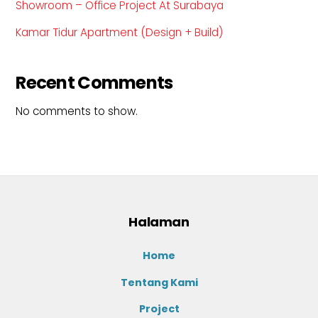
Showroom – Office Project At Surabaya
Kamar Tidur Apartment (Design + Build)
Recent Comments
No comments to show.
Halaman
Home
Tentang Kami
Project