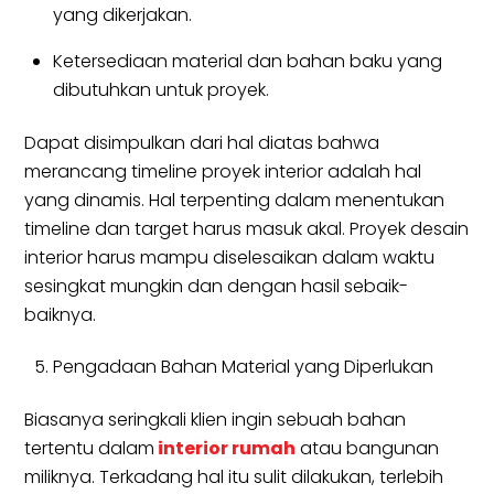
yang dikerjakan.
Ketersediaan material dan bahan baku yang
dibutuhkan untuk proyek.
Dapat disimpulkan dari hal diatas bahwa
merancang timeline proyek interior adalah hal
yang dinamis. Hal terpenting dalam menentukan
timeline dan target harus masuk akal. Proyek desain
interior harus mampu diselesaikan dalam waktu
sesingkat mungkin dan dengan hasil sebaik-
baiknya.
Pengadaan Bahan Material yang Diperlukan
Biasanya seringkali klien ingin sebuah bahan
tertentu dalam
interior rumah
atau bangunan
miliknya. Terkadang hal itu sulit dilakukan, terlebih