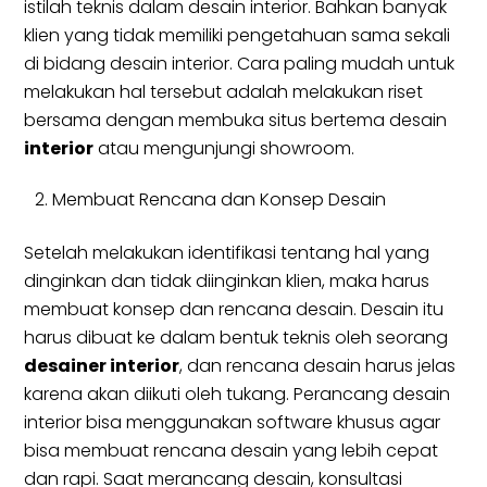
istilah teknis dalam desain interior. Bahkan banyak
klien yang tidak memiliki pengetahuan sama sekali
di bidang desain interior. Cara paling mudah untuk
melakukan hal tersebut adalah melakukan riset
bersama dengan membuka situs bertema desain
interior
atau mengunjungi showroom.
Membuat Rencana dan Konsep Desain
Setelah melakukan identifikasi tentang hal yang
dinginkan dan tidak diinginkan klien, maka harus
membuat konsep dan rencana desain. Desain itu
harus dibuat ke dalam bentuk teknis oleh seorang
desainer interior
, dan rencana desain harus jelas
karena akan diikuti oleh tukang. Perancang desain
interior bisa menggunakan software khusus agar
bisa membuat rencana desain yang lebih cepat
dan rapi. Saat merancang desain, konsultasi