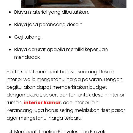
Biaya material yang dibutuhkan.
Biaya jasa perancang desain.
Gaji tukang.
Biaya darurat apabila memiliki keperluan
mendadak.
Hal tersebut membuat bahwa seorang desain
interior wajib mengetahui harga pasaran. Dengan
begitu, akan dapat memperkirakan budget
dengan akurat, sepert contoh untuk desain interior
rumah,
interior kamar
, dan interior lain.
Perancang juga harus sering melakukan riset pasar
agar mengetahui harga terbaru.
Membuat Timeline Penyelesaian Proyek