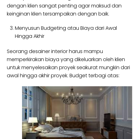
dengan klien sangat penting agar maksud dan
keinginan klien tersampaikan dengan baik.
Menyusun Budgeting atau Biaya dari Awal
Hingga Akhir
Seorang desainer interior harus mampu
memperkirakan biaya yang dikeluarkan oleh klien
untuk menyelesaikan proyek seakurat mungkin dari
awal hingga akhir proyek. Budget terbagi atas: