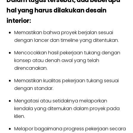
hal yang harus dilakukan desain
interior:
Memastikan bahwa proyek berjalan sesuai
dengan lancer dan timeline yang ditentukan.
Mencocokkan hasil pekerjaan tukang dengan
konsep atau denah awal yang telah
direncanakan.
Memastikan kualitas pekerjaan tukang sesuai
dengan standar.
Mengatasi atau setidaknya melaporkan
kendala yang ditemukan dalam proyek pada
klien.
Melapor bagaimana progress pekerjaan secara