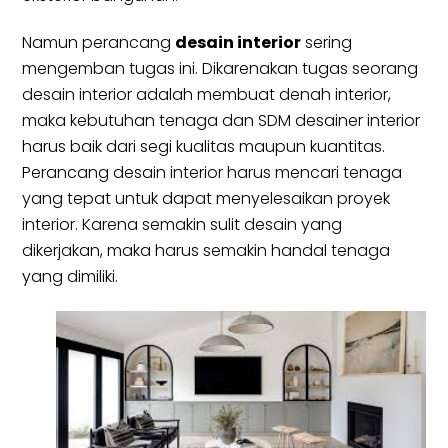
Namun perancang
desain interior
sering
mengemban tugas ini. Dikarenakan tugas seorang
desain interior adalah membuat denah interior,
maka kebutuhan tenaga dan SDM desainer interior
harus baik dari segi kualitas maupun kuantitas.
Perancang desain interior harus mencari tenaga
yang tepat untuk dapat menyelesaikan proyek
interior. Karena semakin sulit desain yang
dikerjakan, maka harus semakin handal tenaga
yang dimiliki.