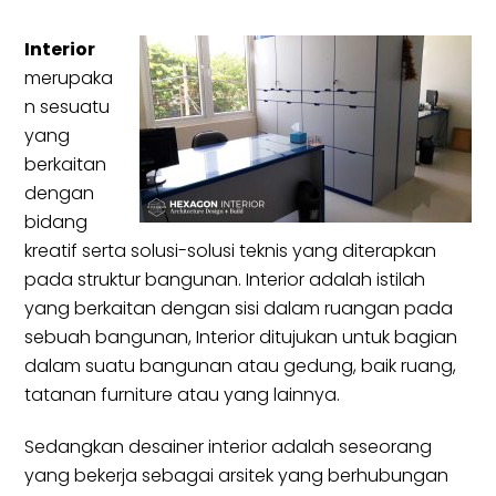
Interior
merupaka
n sesuatu
yang
berkaitan
dengan
bidang
kreatif serta solusi-solusi teknis yang diterapkan
pada struktur bangunan. Interior adalah istilah
yang berkaitan dengan sisi dalam ruangan pada
sebuah bangunan, Interior ditujukan untuk bagian
dalam suatu bangunan atau gedung, baik ruang,
tatanan furniture atau yang lainnya.
Sedangkan desainer interior adalah seseorang
yang bekerja sebagai arsitek yang berhubungan