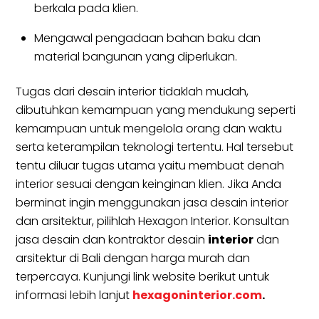
berkala pada klien.
Mengawal pengadaan bahan baku dan
material bangunan yang diperlukan.
Tugas dari desain interior tidaklah mudah,
dibutuhkan kemampuan yang mendukung seperti
kemampuan untuk mengelola orang dan waktu
serta keterampilan teknologi tertentu. Hal tersebut
tentu diluar tugas utama yaitu membuat denah
interior sesuai dengan keinginan klien. Jika Anda
berminat ingin menggunakan jasa desain interior
dan arsitektur, pilihlah Hexagon Interior. Konsultan
jasa desain dan kontraktor desain
interior
dan
arsitektur di Bali dengan harga murah dan
terpercaya. Kunjungi link website berikut untuk
informasi lebih lanjut
hexagoninterior.com
.