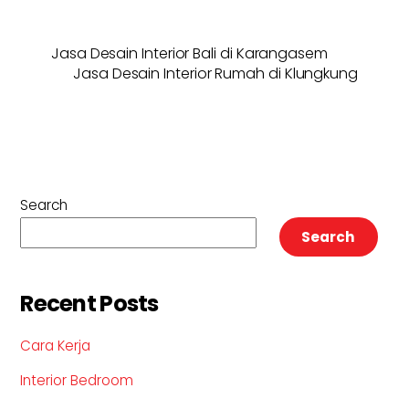
Jasa Desain Interior Bali di Karangasem
Jasa Desain Interior Rumah di Klungkung
Search
Search
Recent Posts
Cara Kerja
Interior Bedroom