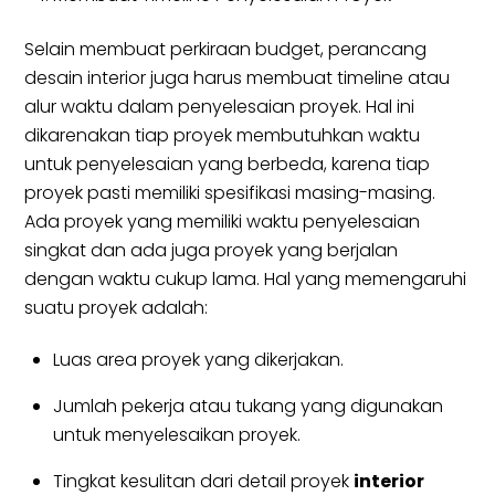
Selain membuat perkiraan budget, perancang
desain interior juga harus membuat timeline atau
alur waktu dalam penyelesaian proyek. Hal ini
dikarenakan tiap proyek membutuhkan waktu
untuk penyelesaian yang berbeda, karena tiap
proyek pasti memiliki spesifikasi masing-masing.
Ada proyek yang memiliki waktu penyelesaian
singkat dan ada juga proyek yang berjalan
dengan waktu cukup lama. Hal yang memengaruhi
suatu proyek adalah:
Luas area proyek yang dikerjakan.
Jumlah pekerja atau tukang yang digunakan
untuk menyelesaikan proyek.
Tingkat kesulitan dari detail proyek
interior