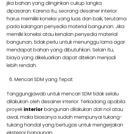
jika bahan yang diinginkan cukup langka
dipasaran. Karena itu, seorang desainer interior
harus memiliki koneksi yang luas dan baik, terutama
pada kalangan penyedia material bangunan. Jika
memilki koneksi atau kenalan penyedia material
bangunan, tidak perlu untuk menunggu lama agar
mendapat bahan yang dibutuhkan. Selain itu,
biaya yang dikeluarkan dapat ditekan menjadi
lebih rendah.
Mencari SDM yang Tepat
Tanggungjawab untuk mencari SDM tidak selalu
dilakukan oleh desainer interior. Terkadang apabila
proyek
interior
bangunan dilakukan dari nol atau
awal, maka biasanya sudah mempunyai tukang-
tukang handal yang bertugas untuk mengerjakan
eksterior bangunan.