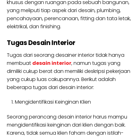
khusus dengan ruangan pada sebuah bangunan,
yang meliputi tiap aspek dari desain, plumbing,
pencahayaan, perencanaan, fitting dan tata letak,
elektrikal, dan finishing.
Tugas Desain Interior
Tugas dari seorang desainer interior tidak hanya
membuat
desain interior
, namun tugas yang
dimiliki cukup berat dan memiliki deskripsi pekerjaan
yang cukup luas cakupannya. Berikut adalah
beberapa tugas dari desain interior:
Mengidentifikasi Keinginan Klien
Seorang perancang desain interior harus mampu
mengidentifikasi keinginan dari klien dengan baik.
Karena, tidak semua klien faham dengan istilah-