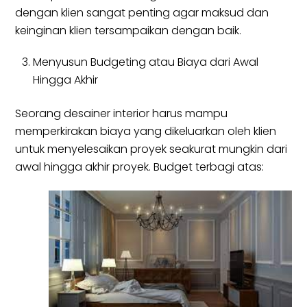
dengan klien sangat penting agar maksud dan
keinginan klien tersampaikan dengan baik.
Menyusun Budgeting atau Biaya dari Awal
Hingga Akhir
Seorang desainer interior harus mampu
memperkirakan biaya yang dikeluarkan oleh klien
untuk menyelesaikan proyek seakurat mungkin dari
awal hingga akhir proyek. Budget terbagi atas: