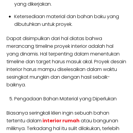
yang dikerjakan.
Ketersediaan material dan bahan baku yang
dibutuhkan untuk proyek.
Dapat disimpulkan dari hal diatas bahwa
merancang timeline proyek interior adalah hal
yang dinamis. Hal terpenting dalam menentukan
timeline dan target harus masuk akal. Proyek desain
interior harus mampu diselesaikan dalam waktu
sesingkat mungkin dan dengan hasil sebaik-
baiknya.
Pengadaan Bahan Material yang Diperlukan
Biasanya seringkali klien ingin sebuah bahan
tertentu dalam
interior rumah
atau bangunan
miliknya. Terkadang hal itu sulit dilakukan, terlebih