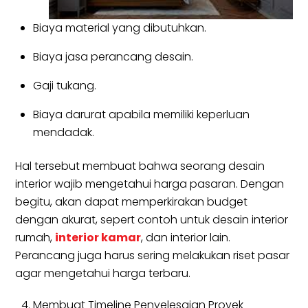
Biaya material yang dibutuhkan.
Biaya jasa perancang desain.
Gaji tukang.
Biaya darurat apabila memiliki keperluan
mendadak.
Hal tersebut membuat bahwa seorang desain
interior wajib mengetahui harga pasaran. Dengan
begitu, akan dapat memperkirakan budget
dengan akurat, sepert contoh untuk desain interior
rumah,
interior kamar
, dan interior lain.
Perancang juga harus sering melakukan riset pasar
agar mengetahui harga terbaru.
Membuat Timeline Penyelesaian Proyek