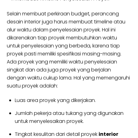
Selain membuat perkiraan budget, perancang
desain interior juga harus membuat timeline atau
alur waktu dalam penyelesaian proyek. Hal ini
dikarenakan tiap proyek membutuhkan waktu
untuk penyelesaian yang berbeda, karena tiap
proyek pasti memiliki spesifikasi masing-masing.
Ada proyek yang memiliki waktu penyelesaian
singkat dan ada juga proyek yang berjalan
dengan waktu cukup lama. Hal yang memengaruhi
suatu proyek adalah:
Luas area proyek yang dikerjakan.
Jumlah pekerja atau tukang yang digunakan
untuk menyelesaikan proyek.
Tingkat kesulitan dari detail proyek
interior