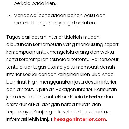
berkala pada klien.
Mengawal pengadaan bahan baku dan
material bangunan yang diperlukan.
Tugas dari desain interior tidaklah mudah,
dibutuhkan kemampuan yang mendukung seperti
kemampuan untuk mengelola orang dan waktu
serta keterampilan teknologi tertentu. Hal tersebut
tentu diluar tugas utama yaitu membuat denah
interior sesuai dengan keinginan klien. Jika Anda
berminat ingin menggunakan jasa desain interior
dan arsitektur, pilihlah Hexagon Interior. Konsultan
jasa desain dan kontraktor desain
interior
dan
arsitektur di Bali dengan harga murah dan
terpercaya. Kunjungi link website berikut untuk
informasi lebih lanjut
hexagoninterior.com
.