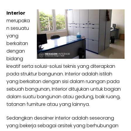
Interior
merupaka
n sesuatu
yang
berkaitan
dengan
bidang
kreatif serta solusi-solusi teknis yang diterapkan
pada struktur bangunan. Interior adalah istilah
yang berkaitan dengan sisi dalam ruangan pada
sebuah bangunan, Interior ditujukan untuk bagian
dalam suatu bangunan atau gedung, baik ruang,
tatanan furniture atau yang lainnya.
Sedangkan desainer interior adalah seseorang
yang bekerja sebagai arsitek yang berhubungan