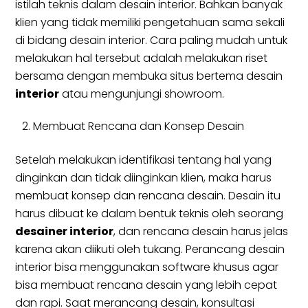
istilah teknis dalam desain interior. Bahkan banyak
klien yang tidak memiliki pengetahuan sama sekali
di bidang desain interior. Cara paling mudah untuk
melakukan hal tersebut adalah melakukan riset
bersama dengan membuka situs bertema desain
interior
atau mengunjungi showroom.
Membuat Rencana dan Konsep Desain
Setelah melakukan identifikasi tentang hal yang
dinginkan dan tidak diinginkan klien, maka harus
membuat konsep dan rencana desain. Desain itu
harus dibuat ke dalam bentuk teknis oleh seorang
desainer interior
, dan rencana desain harus jelas
karena akan diikuti oleh tukang. Perancang desain
interior bisa menggunakan software khusus agar
bisa membuat rencana desain yang lebih cepat
dan rapi. Saat merancang desain, konsultasi