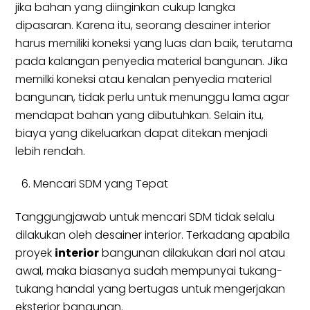
jika bahan yang diinginkan cukup langka
dipasaran. Karena itu, seorang desainer interior
harus memiliki koneksi yang luas dan baik, terutama
pada kalangan penyedia material bangunan. Jika
memilki koneksi atau kenalan penyedia material
bangunan, tidak perlu untuk menunggu lama agar
mendapat bahan yang dibutuhkan. Selain itu,
biaya yang dikeluarkan dapat ditekan menjadi
lebih rendah.
Mencari SDM yang Tepat
Tanggungjawab untuk mencari SDM tidak selalu
dilakukan oleh desainer interior. Terkadang apabila
proyek
interior
bangunan dilakukan dari nol atau
awal, maka biasanya sudah mempunyai tukang-
tukang handal yang bertugas untuk mengerjakan
eksterior bangunan.