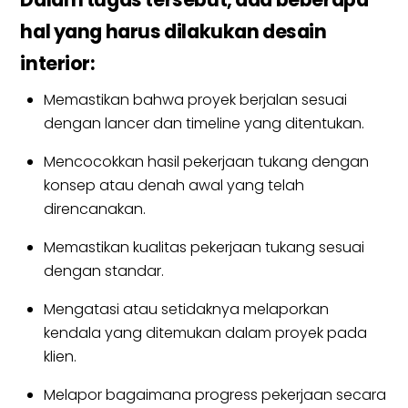
hal yang harus dilakukan desain
interior:
Memastikan bahwa proyek berjalan sesuai
dengan lancer dan timeline yang ditentukan.
Mencocokkan hasil pekerjaan tukang dengan
konsep atau denah awal yang telah
direncanakan.
Memastikan kualitas pekerjaan tukang sesuai
dengan standar.
Mengatasi atau setidaknya melaporkan
kendala yang ditemukan dalam proyek pada
klien.
Melapor bagaimana progress pekerjaan secara