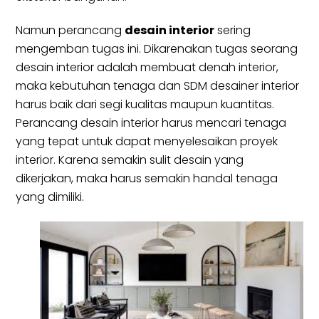
Namun perancang
desain interior
sering
mengemban tugas ini. Dikarenakan tugas seorang
desain interior adalah membuat denah interior,
maka kebutuhan tenaga dan SDM desainer interior
harus baik dari segi kualitas maupun kuantitas.
Perancang desain interior harus mencari tenaga
yang tepat untuk dapat menyelesaikan proyek
interior. Karena semakin sulit desain yang
dikerjakan, maka harus semakin handal tenaga
yang dimiliki.