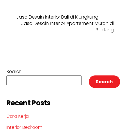
Jasa Desain Interior Bali di Klungkung
Jasa Desain Interior Apartement Murah di
Badung
Search
Search
Recent Posts
Cara Kerja
Interior Bedroom