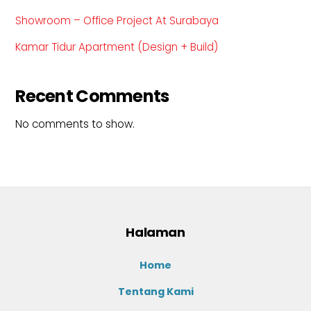
Showroom – Office Project At Surabaya
Kamar Tidur Apartment (Design + Build)
Recent Comments
No comments to show.
Halaman
Home
Tentang Kami