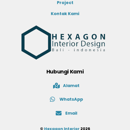
Project
Kontak Kami
Hubungi Kami
Alamat
WhatsApp
Email
©
Hexagon Interior
2026