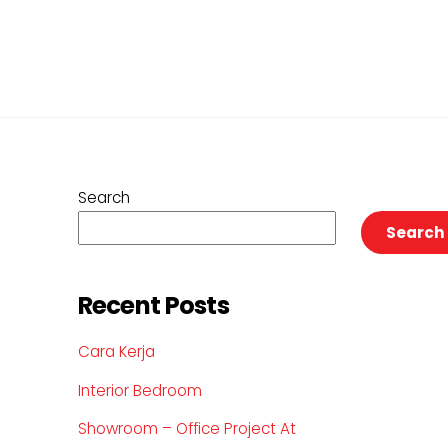
Search
Search
Recent Posts
Cara Kerja
Interior Bedroom
Showroom – Office Project At