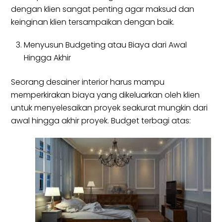
dengan klien sangat penting agar maksud dan
keinginan klien tersampaikan dengan baik.
Menyusun Budgeting atau Biaya dari Awal
Hingga Akhir
Seorang desainer interior harus mampu
memperkirakan biaya yang dikeluarkan oleh klien
untuk menyelesaikan proyek seakurat mungkin dari
awal hingga akhir proyek. Budget terbagi atas: