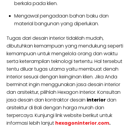
berkala pada klien.
Mengawal pengadaan bahan baku dan
material bangunan yang diperlukan.
Tugas dari desain interior tidaklah mudah,
dibutuhkan kemampuan yang mendukung seperti
kemampuan untuk mengelola orang dan waktu
serta keterampilan teknologi tertentu. Hal tersebut
tentu diluar tugas utama yaitu membuat denah
interior sesuai dengan keinginan klien. Jika Anda
berminat ingin menggunakan jasa desain interior
dan arsitektur, pilihlah Hexagon Interior. Konsultan
jasa desain dan kontraktor desain
interior
dan
arsitektur di Bali dengan harga murah dan
terpercaya. Kunjungi link website berikut untuk
informasi lebih lanjut
hexagoninterior.com
.