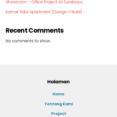
Showroom – Office Project At Surabaya
Kamar Tidur Apartment (Design + Build)
Recent Comments
No comments to show.
Halaman
Home
Tentang Kami
Project