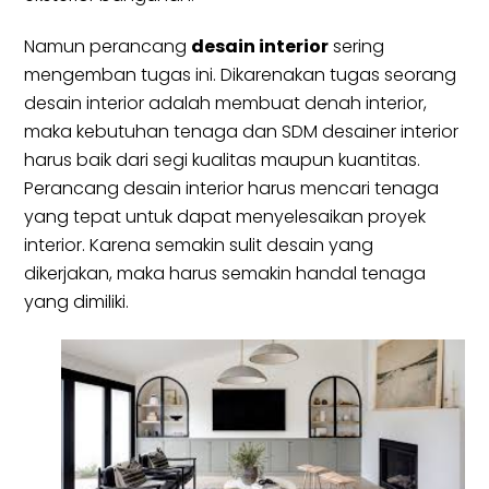
Namun perancang
desain interior
sering
mengemban tugas ini. Dikarenakan tugas seorang
desain interior adalah membuat denah interior,
maka kebutuhan tenaga dan SDM desainer interior
harus baik dari segi kualitas maupun kuantitas.
Perancang desain interior harus mencari tenaga
yang tepat untuk dapat menyelesaikan proyek
interior. Karena semakin sulit desain yang
dikerjakan, maka harus semakin handal tenaga
yang dimiliki.