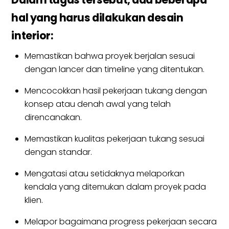
hal yang harus dilakukan desain
interior:
Memastikan bahwa proyek berjalan sesuai
dengan lancer dan timeline yang ditentukan.
Mencocokkan hasil pekerjaan tukang dengan
konsep atau denah awal yang telah
direncanakan.
Memastikan kualitas pekerjaan tukang sesuai
dengan standar.
Mengatasi atau setidaknya melaporkan
kendala yang ditemukan dalam proyek pada
klien.
Melapor bagaimana progress pekerjaan secara