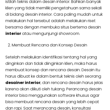
istilah teknis dalam desain interior. Bahkan banyak
klien yang tidak memiliki pengetahuan sama sekali
di bidang desain interior. Cara paling mudah untuk
melakukan hal tersebut adalah melakukan riset
bersama dengan membuka situs bertema desain
interior
atau mengunjungi showroom.
Membuat Rencana dan Konsep Desain
Setelah melakukan identifikasi tentang hal yang
dinginkan dan tidak diinginkan klien, maka harus
membuat konsep dan rencana desain. Desain itu
harus dibuat ke dalam bentuk teknis oleh seorang
desainer interior
, dan rencana desain harus jelas
karena akan diikuti oleh tukang. Perancang desain
interior bisa menggunakan software khusus agar
bisa membuat rencana desain yang lebih cepat
dan rapi. Saat merancang desain, konsultasi