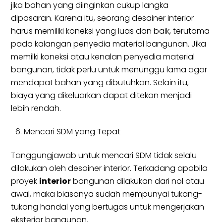
jika bahan yang diinginkan cukup langka
dipasaran. Karena itu, seorang desainer interior
harus memiliki koneksi yang luas dan baik, terutama
pada kalangan penyedia material bangunan. Jika
memilki koneksi atau kenalan penyedia material
bangunan, tidak perlu untuk menunggu lama agar
mendapat bahan yang dibutuhkan. Selain itu,
biaya yang dikeluarkan dapat ditekan menjadi
lebih rendah.
Mencari SDM yang Tepat
Tanggungjawab untuk mencari SDM tidak selalu
dilakukan oleh desainer interior. Terkadang apabila
proyek
interior
bangunan dilakukan dari nol atau
awal, maka biasanya sudah mempunyai tukang-
tukang handal yang bertugas untuk mengerjakan
eksterior bangunan.