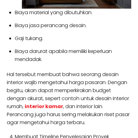
Biaya material yang dibutuhkan.
Biaya jasa perancang desain.
Gaji tukang.
Biaya darurat apabila memiliki keperluan
mendadak.
Hal tersebut membuat bahwa seorang desain
interior wajib mengetahui harga pasaran. Dengan
begitu, akan dapat memperkirakan budget
dengan akurat, sepert contoh untuk desain interior
rumah,
interior kamar
, dan interior lain.
Perancang juga harus sering melakukan riset pasar
agar mengetahui harga terbaru.
Membuat Timeline Penyelesaian Proyek