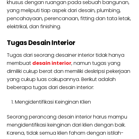
khusus dengan ruangan pada sebuah bangunan,
yang meliputi tiap aspek dari desain, plumbing,
pencahayaan, perencanaan, fitting dan tata letak,
elektrikal, dan finishing.
Tugas Desain Interior
Tugas dari seorang desainer interior tidak hanya
membuat
desain interior
, namun tugas yang
dimiliki cukup berat dan memiliki deskripsi pekerjaan
yang cukup luas cakupannya. Berikut adalah
beberapa tugas dari desain interior:
Mengidentifikasi Keinginan Klien
Seorang perancang desain interior harus mampu
mengidentifikasi keinginan dari klien dengan baik.
Karena, tidak semua klien faham dengan istilah-