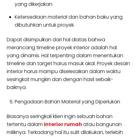
yang dikerjakan.
Ketersediaan material dan bahan baku yang
dibutuhkan untuk proyek.
Dapat disimpulkan dari hal diatas bahwa
merancang timeline proyek interior adalah hal
yang dinamis. Hal terpenting dalam menentukan
timeline dan target harus masuk akal. Proyek desain
interior harus mampu diselesaikan dalam waktu
sesingkat mungkin dan dengan hasil sebaik-
baiknya.
Pengadaan Bahan Material yang Diperlukan
Biasanya seringkali klien ingin sebuah bahan
tertentu dalam
interior rumah
atau bangunan
miliknya. Terkadang hal itu sulit dilakukan, terlebih