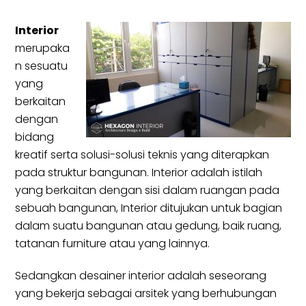
Interior
merupaka
n sesuatu
yang
berkaitan
dengan
bidang
kreatif serta solusi-solusi teknis yang diterapkan
pada struktur bangunan. Interior adalah istilah
yang berkaitan dengan sisi dalam ruangan pada
sebuah bangunan, Interior ditujukan untuk bagian
dalam suatu bangunan atau gedung, baik ruang,
tatanan furniture atau yang lainnya.
Sedangkan desainer interior adalah seseorang
yang bekerja sebagai arsitek yang berhubungan