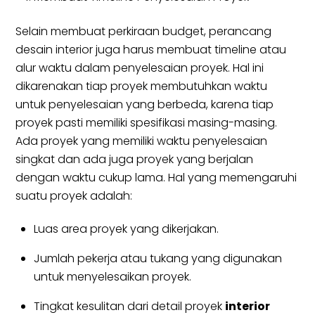
Selain membuat perkiraan budget, perancang
desain interior juga harus membuat timeline atau
alur waktu dalam penyelesaian proyek. Hal ini
dikarenakan tiap proyek membutuhkan waktu
untuk penyelesaian yang berbeda, karena tiap
proyek pasti memiliki spesifikasi masing-masing.
Ada proyek yang memiliki waktu penyelesaian
singkat dan ada juga proyek yang berjalan
dengan waktu cukup lama. Hal yang memengaruhi
suatu proyek adalah:
Luas area proyek yang dikerjakan.
Jumlah pekerja atau tukang yang digunakan
untuk menyelesaikan proyek.
Tingkat kesulitan dari detail proyek
interior